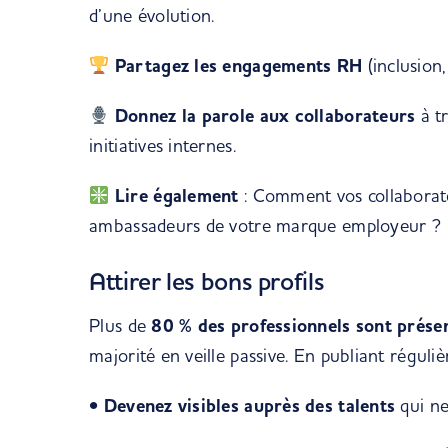
d’une évolution.
Partagez les engagements RH
(inclusion
Donnez la parole aux collaborateurs
à tr
initiatives internes.
Lire également
:
Comment vos collaborate
ambassadeurs de votre marque employeur ?
Attirer les bons profils
Plus de
80 % des professionnels sont prése
majorité en veille passive. En publiant réguli
•
Devenez visibles auprès des talents
qui ne