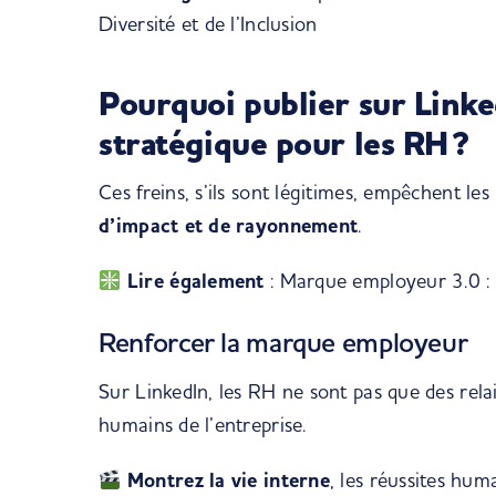
Diversité et de l’Inclusion
Pourquoi publier sur Linke
stratégique pour les RH ?
Ces freins, s’ils sont légitimes, empêchent le
d’impact et de rayonnement
.
Lire également
:
Marque employeur 3.0 : a
Renforcer la marque employeur
Sur LinkedIn, les RH ne sont pas que des relais
humains de l’entreprise.
Montrez la vie interne
, les réussites hum