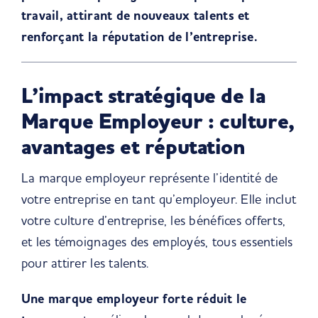
travail, attirant de nouveaux talents et
renforçant la réputation de l’entreprise.
L’impact stratégique de la
Marque Employeur : culture,
avantages et réputation
La marque employeur représente l’identité de
votre entreprise
en tant qu’employeur. Elle inclut
votre culture d’entreprise, les bénéfices offerts,
et les témoignages des employés, tous essentiels
pour attirer les talents.
Une marque employeur forte réduit le