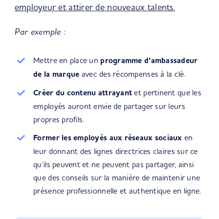
employeur et attirer de nouveaux talents.
Par exemple :
Mettre en place un
programme d’ambassadeur
de la marque
avec des récompenses à la clé.
Créer du contenu attrayant
et pertinent que les
employés auront envie de partager sur leurs
propres profils.
Former les employés aux réseaux sociaux
en
leur donnant des lignes directrices claires sur ce
qu’ils peuvent et ne peuvent pas partager, ainsi
que des conseils sur la manière de maintenir une
présence professionnelle et authentique en ligne.