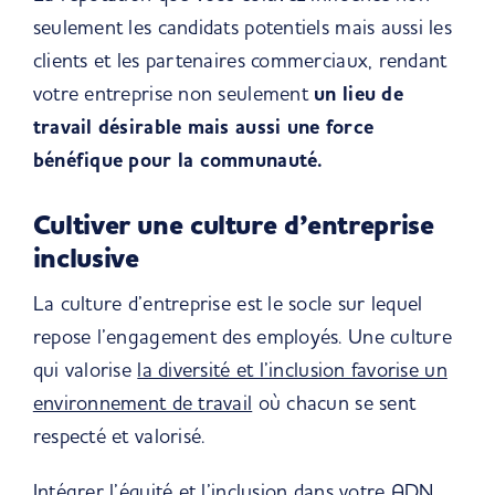
seulement les candidats potentiels mais aussi les
clients et les partenaires commerciaux, rendant
votre entreprise non seulement
un lieu de
travail désirable mais aussi une force
bénéfique pour la communauté.
Cultiver une culture d’entreprise
inclusive
La culture d’entreprise est le socle sur lequel
repose l’engagement des employés. Une culture
qui valorise
la diversité et l’inclusion favorise un
environnement de travail
où chacun se sent
respecté et valorisé.
Intégrer l’équité et l’inclusion dans votre ADN