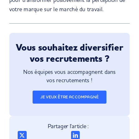
votre marque sur le marché du travail.
Vous souhaitez diversifier
vos recrutements ?
Nos équipes vous accompagnent dans
vos recrutements !
JE VEUX ÊTRE ACCOMPAGNÉ
Partager l'article :