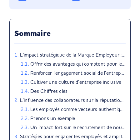
Sommaire
L’impact stratégique de la Marque Employeur : culture, avantages et réputation
Offrir des avantages qui comptent pour les employés
Renforcer l’engagement social de l’entreprise
Cultiver une culture d’entreprise inclusive
Des Chiffres clés
L’influence des collaborateurs sur la réputation de l’entreprise
Les employés comme vecteurs authentiques de votre marque
Prenons un exemple
Un impact fort sur le recrutement de nouveaux talents
Stratégies pour engager les employés et amplifier le rayonnement de votre marque employeur