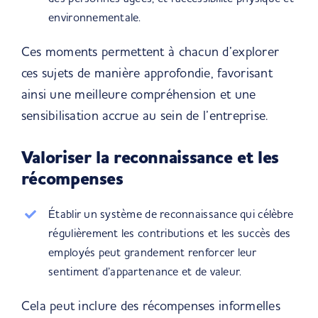
environnementale.
Ces moments permettent à chacun d’explorer
ces sujets de manière approfondie, favorisant
ainsi une meilleure compréhension et une
sensibilisation accrue au sein de l’entreprise.
Valoriser la reconnaissance et les
récompenses
Établir un système de reconnaissance qui célèbre
régulièrement les contributions et les succès des
employés peut grandement renforcer leur
sentiment d’appartenance et de valeur.
Cela peut inclure des récompenses informelles