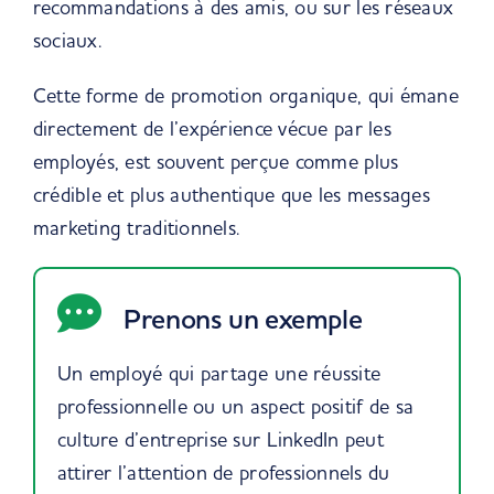
recommandations à des amis, ou sur les réseaux
sociaux.
Cette forme de promotion organique, qui émane
directement de l’expérience vécue par les
employés, est souvent perçue comme plus
crédible et plus authentique que les messages
marketing traditionnels.
Prenons un exemple
Un employé qui partage une réussite
professionnelle ou un aspect positif de sa
culture d’entreprise sur LinkedIn peut
attirer l’attention de professionnels du