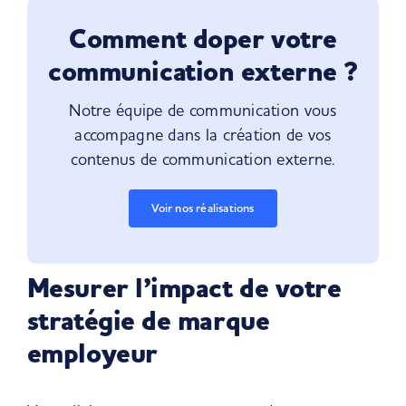
Comment doper votre
communication externe ?
Notre équipe de communication vous
accompagne dans la création de vos
contenus de communication externe.
Voir nos réalisations
Mesurer l’impact de votre
stratégie de marque
employeur