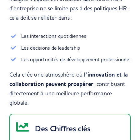
d’entreprise ne se limite pas à des politiques HR ;
cela doit se refléter dans :
Les interactions quotidiennes
Les décisions de leadership
Les opportunités de développement professionnel
Cela crée une atmosphère où
l’innovation et la
collaboration peuvent prospérer
, contribuant
directement à une meilleure performance
globale.
Des Chiffres clés