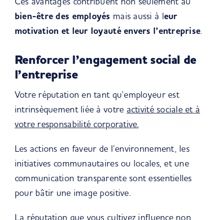
Ces avantages contribuent non seulement au
bien-être des employés
mais aussi à l
eur
motivation et leur loyauté envers l’entreprise
.
Renforcer l’engagement social de
l’entreprise
Votre réputation en tant qu’employeur est
intrinsèquement liée à votre
activité sociale et à
votre responsabilité corporative.
Les actions en faveur de l’environnement, les
initiatives communautaires ou locales, et une
communication transparente sont essentielles
pour bâtir une image positive.
La réputation que vous cultivez influence non