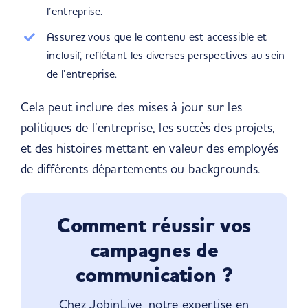
l’entreprise.
Assurez vous que le contenu est accessible et
inclusif, reflétant les diverses perspectives au sein
de l’entreprise.
Cela peut inclure des mises à jour sur les
politiques de l’entreprise, les succès des projets,
et des histoires mettant en valeur des employés
de différents départements ou backgrounds.
Comment réussir vos
campagnes de
communication ?
Chez JobinLive, notre expertise en