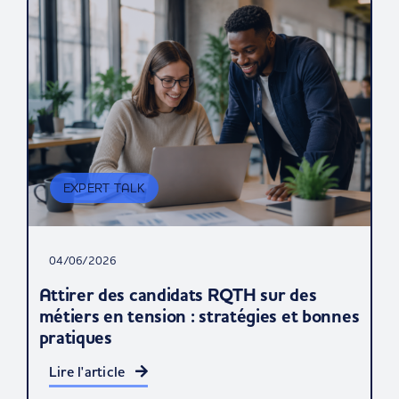
EXPERT TALK
04/06/2026
Attirer des candidats RQTH sur des
métiers en tension : stratégies et bonnes
pratiques
Lire l'article