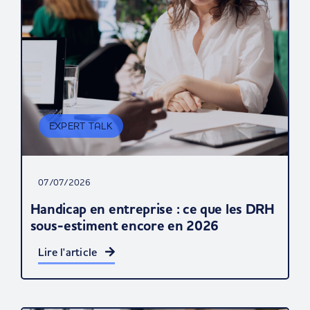
EXPERT TALK
07/07/2026
Handicap en entreprise : ce que les DRH
sous-estiment encore en 2026
Lire l'article