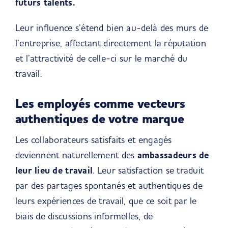
futurs talents.
Leur influence s’étend bien au-delà des murs de
l’entreprise, affectant directement la réputation
et l’attractivité de celle-ci sur le marché du
travail.
Les employés comme vecteurs
authentiques de votre marque
Les collaborateurs satisfaits et engagés
deviennent naturellement des
ambassadeurs de
leur lieu de travail
. Leur satisfaction se traduit
par des partages spontanés et authentiques de
leurs expériences de travail, que ce soit par le
biais de discussions informelles, de