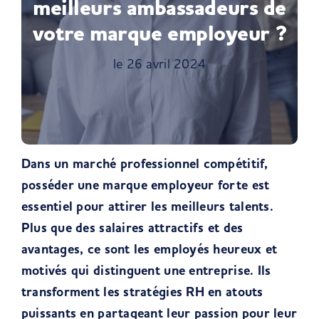
meilleurs ambassadeurs de
votre marque employeur ?
le 26 avril 2024
Dans un marché professionnel compétitif,
posséder une marque employeur forte est
essentiel pour attirer les meilleurs talents.
Plus que des salaires attractifs et des
avantages, ce sont les employés heureux et
motivés qui distinguent une entreprise. Ils
transforment les stratégies RH en atouts
puissants en partageant leur passion pour leur