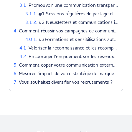
Promouvoir une communication transparente et inclusive
#1 Sessions régulières de partage et de feedback
#2 Newsletters et communications internes
Comment réussir vos campagnes de communication ?
#3Formations et sensibilisations autour des sujets d’inclusion
Valoriser la reconnaissance et les récompenses
Encourager l’engagement sur les réseaux sociaux
Comment doper votre communication externe ?
Mesurer l’impact de votre stratégie de marque employeur
Vous souhaitez diversifier vos recrutements ?