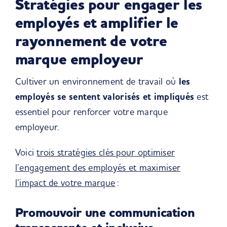
Stratégies pour engager les
employés et amplifier le
rayonnement de votre
marque employeur
Cultiver un environnement de travail où
les
employés se sentent valorisés et impliqués
est
essentiel pour renforcer votre marque
employeur.
Voici
trois stratégies clés pour optimiser
l’engagement des employés et maximiser
l’impact de votre marque
:
Promouvoir une communication