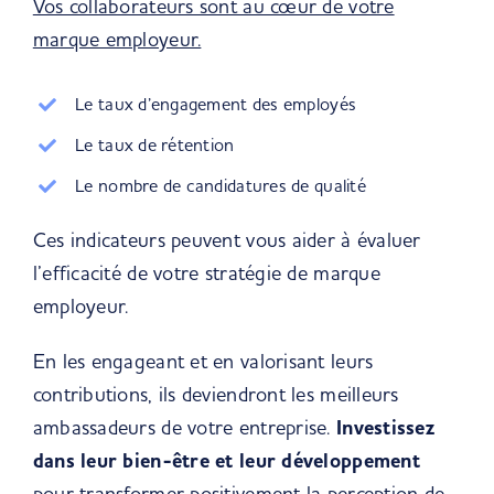
Vos collaborateurs sont au cœur de votre
marque employeur.
Le taux d’engagement des employés
Le taux de rétention
Le nombre de candidatures de qualité
Ces indicateurs peuvent vous aider à évaluer
l’efficacité de votre stratégie de marque
employeur.
En les engageant et en valorisant leurs
contributions, ils deviendront les meilleurs
ambassadeurs de votre entreprise.
Investissez
dans leur bien-être et leur développement
pour transformer positivement la perception de