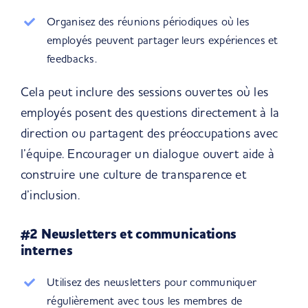
Organisez des réunions périodiques où les
employés peuvent partager leurs expériences et
feedbacks.
Cela peut inclure des sessions ouvertes où les
employés posent des questions directement à la
direction ou partagent des préoccupations avec
l’équipe. Encourager un dialogue ouvert aide à
construire une culture de transparence et
d’inclusion.
#2 Newsletters et communications
internes
Utilisez des newsletters pour communiquer
régulièrement avec tous les membres de