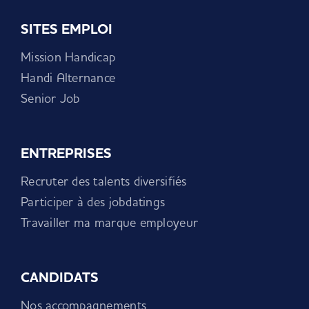
SITES EMPLOI
Mission Handicap
Handi Alternance
Senior Job
ENTREPRISES
Recruter des talents diversifiés
Participer à des jobdatings
Travailler ma marque employeur
CANDIDATS
Nos accompagnements