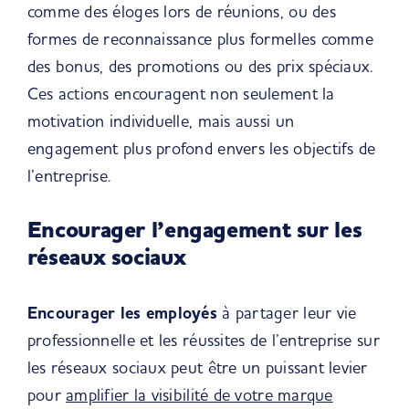
comme des éloges lors de réunions, ou des
formes de reconnaissance plus formelles comme
des bonus, des promotions ou des prix spéciaux.
Ces actions encouragent non seulement la
motivation individuelle, mais aussi un
engagement plus profond envers les objectifs de
l’entreprise.
Encourager l’engagement sur les
réseaux sociaux
Encourager les employés
à partager leur vie
professionnelle et les réussites de l’entreprise sur
les réseaux sociaux peut être un puissant levier
pour
amplifier la visibilité de votre marque