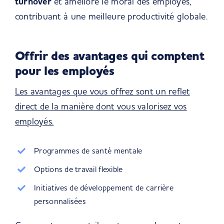
turnover
et améliore le moral des employés,
contribuant à une meilleure productivité globale.
Offrir des avantages qui comptent
pour les employés
Les avantages que vous offrez sont un reflet
direct de la manière dont vous valorisez vos
employés.
Programmes de santé mentale
Options de travail flexible
Initiatives de développement de carrière
personnalisées