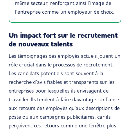
même secteur, renforçant ainsi l’image de
l’entreprise comme un employeur de choix.
Un impact fort sur le recrutement
de nouveaux talents
Les
témoignages des employés actuels jouent un
rôle crucial
dans le processus de recrutement.
Les candidats potentiels sont souvent à la
recherche d’avis fiables et transparents sur les
entreprises pour lesquelles ils envisagent de
travailler. Ils tendent à faire davantage confiance
aux retours des employés qu’aux descriptions de
poste ou aux campagnes publicitaires, car ils
perçoivent ces retours comme une fenêtre plus