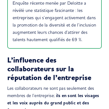
Enquête récente menée par Deloitte
a
révélé une statistique fascinante : les
entreprises qui s’engagent activement dans
la promotion de la diversité et de l’inclusion
augmentent leurs chances d’attirer des
talents hautement qualifiés de 69 %.
L’influence des
collaborateurs sur la
réputation de l’entreprise
Les collaborateurs ne sont pas seulement des
membres de l’entreprise;
ils en sont les visages
et les voix auprès du grand public et des