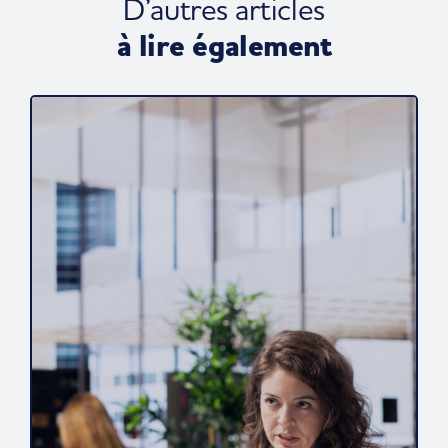
D’autres articles
à lire également