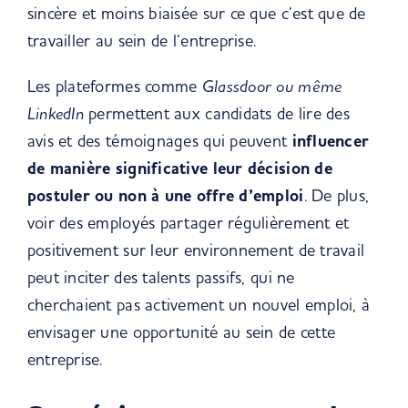
sincère et moins biaisée sur ce que c’est que de
travailler au sein de l’entreprise.
Les plateformes comme
Glassdoor ou même
LinkedIn
permettent aux candidats de lire des
avis et des témoignages qui peuvent
influencer
de manière significative leur décision de
postuler ou non à une offre d’emploi
. De plus,
voir des employés partager régulièrement et
positivement sur leur environnement de travail
peut inciter des talents passifs, qui ne
cherchaient pas activement un nouvel emploi, à
envisager une opportunité au sein de cette
entreprise.