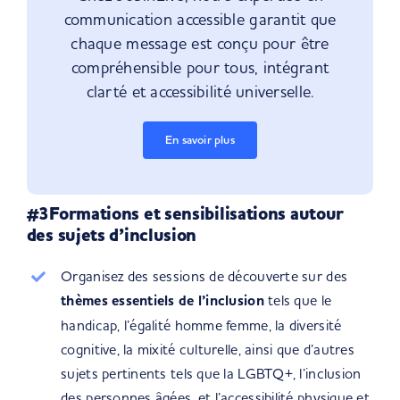
communication accessible garantit que
chaque message est conçu pour être
compréhensible pour tous, intégrant
clarté et accessibilité universelle.
En savoir plus
#3Formations et sensibilisations autour
des sujets d’inclusion
Organisez des sessions de découverte sur des
thèmes essentiels de l’inclusion
tels que le
handicap, l’égalité homme femme, la diversité
cognitive, la mixité culturelle, ainsi que d’autres
sujets pertinents tels que la LGBTQ+, l’inclusion
des personnes âgées, et l’accessibilité physique et