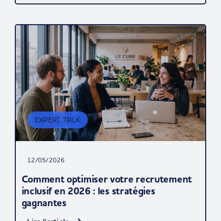
EXPERT TALK
12/05/2026
Comment optimiser votre recrutement
inclusif en 2026 : les stratégies
gagnantes