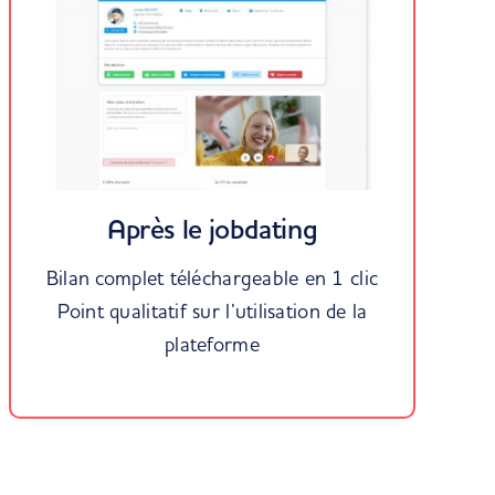
Après le jobdating
Bilan complet téléchargeable en 1 clic
Point qualitatif sur l’utilisation de la
plateforme