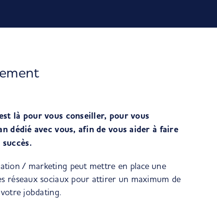
nement
est là pour vous conseiller, pour vous
lan dédié avec vous, afin de vous aider à faire
 succès.
tion / marketing peut mettre en place une
les réseaux sociaux pour attirer un maximum de
 votre jobdating.