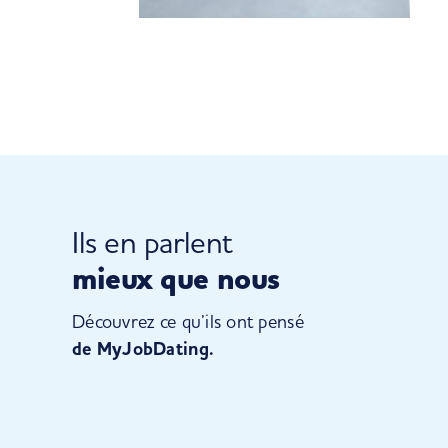
Ils en parlent
mieux que nous
Découvrez ce qu’ils ont pensé
de MyJobDating.