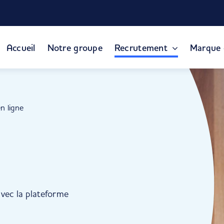
Accueil
Notre groupe
Recrutement
Marque 
n ligne
vec la plateforme