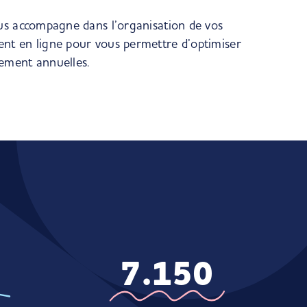
us accompagne dans l’organisation de vos
nt en ligne pour vous permettre d’optimiser
ement annuelles.
7.150