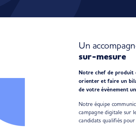
Un accompag
sur-mesure
Notre chef de produit 
orienter et faire un bi
de votre évènement un
Notre équipe communica
campagne digitale sur 
candidats qualifiés pour