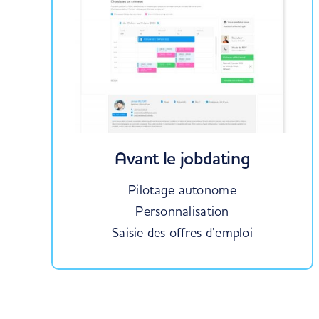
Avant le jobdating
Pilotage autonome
Personnalisation
Saisie des offres d’emploi