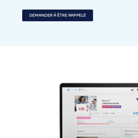
DEMANDER À ÊTRE RAPPELÉ