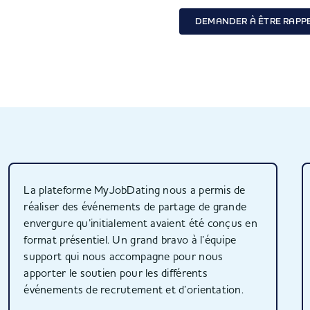
DEMANDER À ÊTRE RAPP
La plateforme MyJobDating nous a permis de
réaliser des événements de partage de grande
envergure qu’initialement avaient été conçus en
format présentiel. Un grand bravo à l’équipe
support qui nous accompagne pour nous
apporter le soutien pour les différents
événements de recrutement et d’orientation.