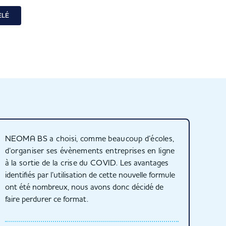
ELÉ
NEOMA BS a choisi, comme beaucoup d’écoles,
d’organiser ses évènements entreprises en ligne
à la sortie de la crise du COVID.
Les avantages
identifiés par l’utilisation de cette nouvelle formule
ont été nombreux, nous avons donc décidé de
faire perdurer ce format.