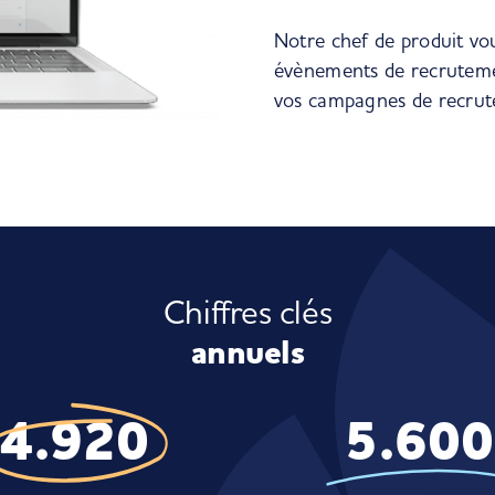
Notre chef de produit vo
évènements de recruteme
vos campagnes de recrut
Chiffres clés
annuels
4.920
5.600