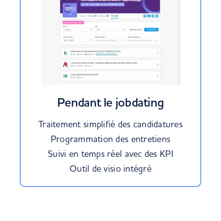
Pendant le jobdating
Traitement simplifié des candidatures
Programmation des entretiens
Suivi en temps réel avec des KPI
Outil de visio intégré