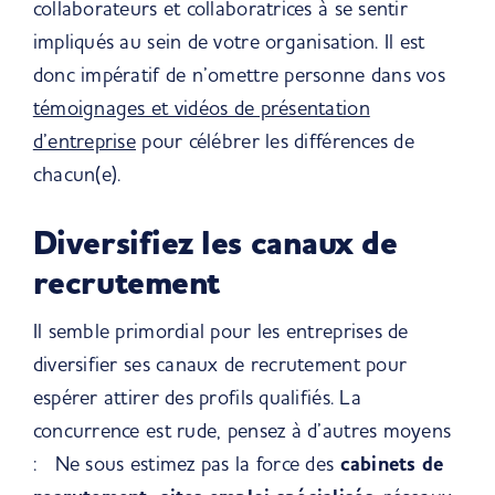
collaborateurs et collaboratrices à se sentir
impliqués au sein de votre organisation.
Il est
donc impératif de n’omettre personne dans vos
témoignages et vidéos de présentation
d’entreprise
pour célébrer les différences de
chacun(e)
.
Diversifiez les canaux de
recrutement
Il semble primordial pour les entreprises de
diversifier ses canaux de recrutement pour
espérer attirer des profils qualifiés. La
concurrence est rude, pensez à d’autres moyens
: Ne sous estimez pas la force des
cabinets de