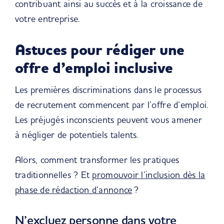
contribuant ainsi au succès et à la croissance de
votre entreprise.
Astuces pour rédiger une
offre d’emploi inclusive
Les premières discriminations dans le processus
de recrutement commencent par l’offre d’emploi.
Les préjugés inconscients peuvent vous amener
à négliger de potentiels talents.
Alors, comment transformer les pratiques
traditionnelles ? Et
promouvoir l’inclusion dès la
phase de rédaction d’annonce
?
N’excluez personne dans votre