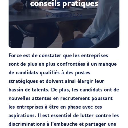
conseils pratiques
le 2 juillet 2024
Force est de constater que les entreprises
sont de plus en plus confrontées à un manque
de candidats qualifiés à des postes
stratégiques et doivent ainsi élargir leur
bassin de talents. De plus, les candidats ont de
nouvelles attentes en recrutement poussant
les entreprises à être en phase avec ces
aspirations. Il est essentiel de lutter contre les
discriminations à l’embauche et partager une