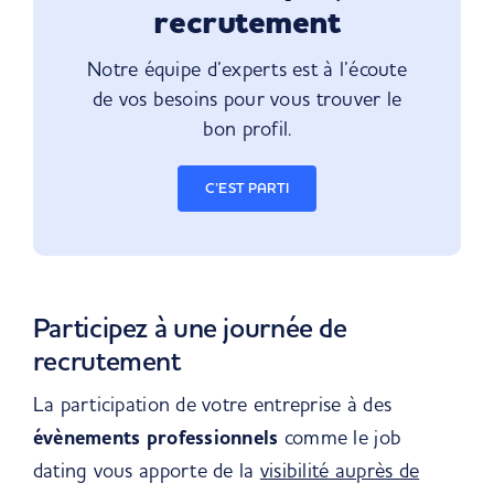
recrutement
Notre équipe d’experts est à l’écoute
de vos besoins pour vous trouver le
bon profil.
C’EST PARTI
Participez à une journée de
recrutement
La participation de votre entreprise à des
évènements professionnels
comme le job
dating vous apporte de la
visibilité auprès de