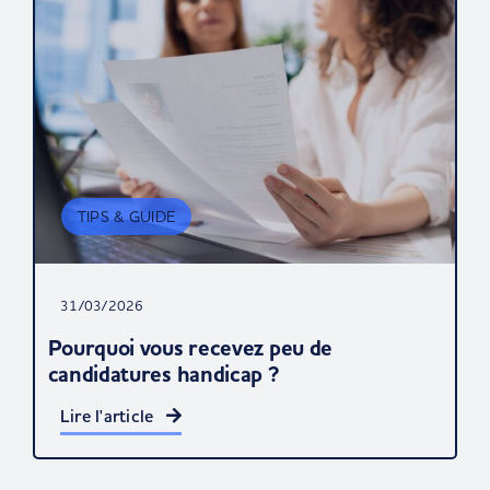
TIPS & GUIDE
31/03/2026
Pourquoi vous recevez peu de
candidatures handicap ?
Lire l'article