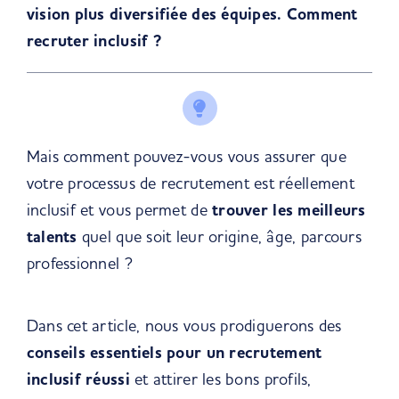
vision plus diversifiée des équipes. Comment
recruter inclusif ?
Mais comment pouvez-vous vous assurer que
votre processus de recrutement est réellement
inclusif
et vous permet de
trouver les meilleurs
talents
quel que soit leur origine, âge, parcours
professionnel ?
Dans cet article, nous vous prodiguerons des
conseils essentiels pour un recrutement
inclusif réussi
et attirer les bons profils,