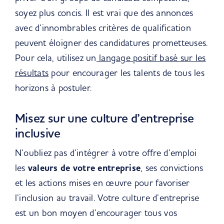
soyez plus concis. Il est vrai que des annonces
avec d’innombrables critères de qualification
peuvent éloigner des candidatures prometteuses.
Pour cela, utilisez un
langage positif basé sur les
résultats
pour encourager les talents de tous les
horizons à postuler.
Misez sur une culture d’entreprise
inclusive
N’oubliez pas d’intégrer à votre offre d’
emploi
les
valeurs de votre
entreprise
, ses convictions
et les actions
mises en œuvre po
ur favoriser
l’
inclusion au travail.
Votre culture d’entreprise
est un bon moyen d’encourager tous vos