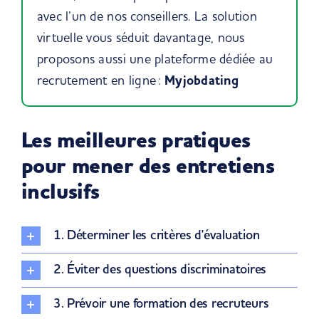
avec l’un de
nos conseillers
. La solution
virtuelle vous séduit davantage, nous
proposons aussi une plateforme dédiée au
recrutement en ligne :
Myjobdating
Les meilleures pratiques
pour mener des entretiens
inclusifs
1. Déterminer les critères d'évaluation
2. Éviter des questions discriminatoires
3. Prévoir une formation des recruteurs