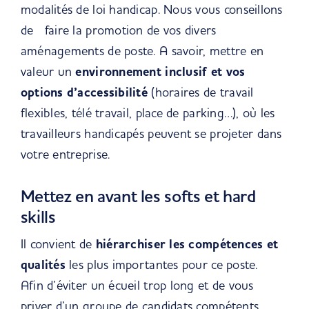
modalités de loi handicap. Nous vous conseillons
de faire la promotion de vos divers
aménagements de poste. A savoir, mettre en
valeur un
environnement inclusif et vos
options d’accessibilité
(horaires de travail
flexibles, télé travail, place de parking…), où les
travailleurs handicapés peuvent se projeter dans
votre entreprise.
Mettez en avant les softs et hard
skills
Il convient de
hiérarchiser les compétences et
qualités
les plus importantes pour ce poste.
Afin d’éviter un écueil trop long et de vous
priver d’un groupe de candidats compétents,