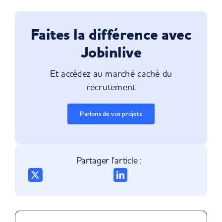
Faites la différence avec
Jobinlive
Et accédez au marché caché du
recrutement
Parlons de vos projets
Partager l'article :