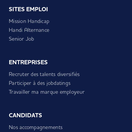
SITES EMPLOI
Mission Handicap
Handi Alternance
Senior Job
ENTREPRISES
Recruter des talents diversifiés
Participer à des jobdatings
Travailler ma marque employeur
CANDIDATS
Nos accompagnements