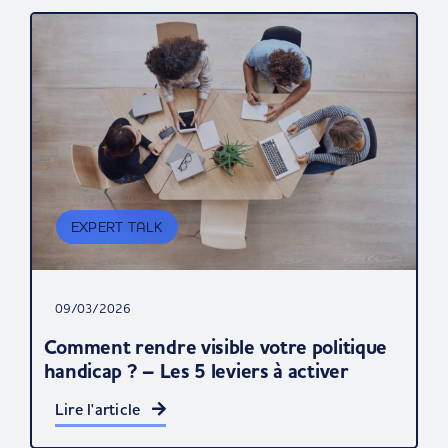
EXPERT TALK
09/03/2026
Comment rendre visible votre politique
handicap ? – Les 5 leviers à activer
Lire l'article