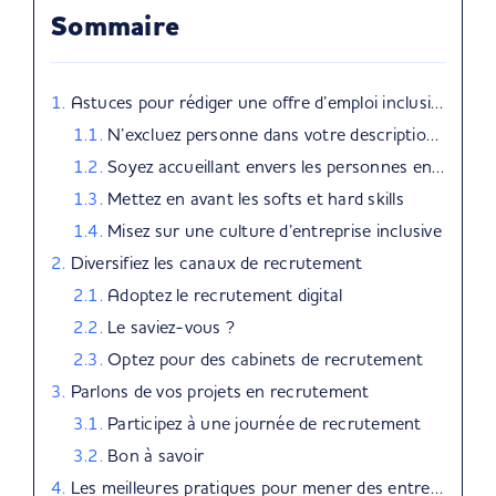
Sommaire
Astuces pour rédiger une offre d’emploi inclusive
N’excluez personne dans votre description d’annonce
Soyez accueillant envers les personnes en situation de handicap
Mettez en avant les softs et hard skills
Misez sur une culture d’entreprise inclusive
Diversifiez les canaux de recrutement
Adoptez le recrutement digital
Le saviez-vous ?
Optez pour des cabinets de recrutement
Parlons de vos projets en recrutement
Participez à une journée de recrutement
Bon à savoir
Les meilleures pratiques pour mener des entretiens inclusifs