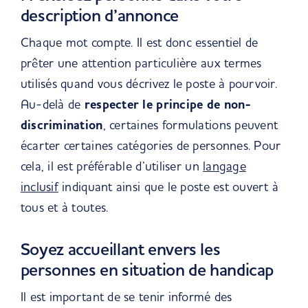
description d’annonce
Chaque mot compte. Il est donc essentiel de
prêter une attention particulière aux termes
utilisés quand vous décrivez le poste à pourvoir.
Au-delà de
respecter le principe de non-
discrimination
, certaines formulations peuvent
écarter certaines catégories de personnes. Pour
cela, il est préférable d’utiliser un
langage
inclusif
indiquant ainsi que le poste est ouvert à
tous et à toutes.
Soyez accueillant envers les
personnes en situation de handicap
Il est important de se tenir informé des