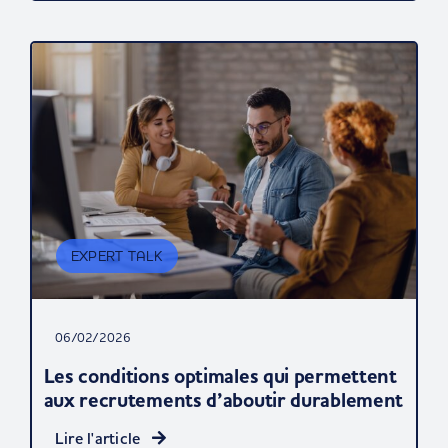
EXPERT TALK
06/02/2026
Les conditions optimales qui permettent
aux recrutements d’aboutir durablement
Lire l'article