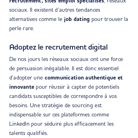
recrutement, sites emploi spécialisés
, réseaux
sociaux. Il existent d’autres tendances
alternatives comme le
job dating
pour trouver la
perle rare.
Adoptez le recrutement digital
De nos jours les réseaux sociaux ont une force
de persuasion inégalable. Il est donc essentiel
d’adopter une
communication authentique et
innovante
pour réussir à capter de potentiels
candidats susceptibles de correspondre à vos
besoins. Une stratégie de sourcing est
indispensable sur ces plateformes comme
LinkedIn pour séduire plus efficacement les
talents qualifiés.