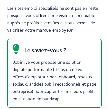
Les sites emploi spécialisés ne sont pas en reste
puisqu’ils vous offrent une visibilité indéniable
auprès de profils diversifiés et vous permet de
valoriser votre marque employeur.
Le saviez-vous ?
Jobinlive vous propose une solution
digitale performante (diffusion de vos
offres d’emploi sur nos jobboard, réseaux
sociaux, articles publi rédactionnels et page
entreprise) pour capter les meilleurs profils
en situation de handicap.