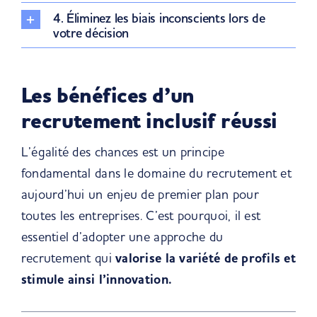
4. Éliminez les biais inconscients lors de
votre décision
Les bénéfices d’un
recrutement inclusif réussi
L’égalité des chances est un principe
fondamental dans le domaine du recrutement et
aujourd’hui un enjeu de premier plan pour
toutes les entreprises. C’est pourquoi, il est
essentiel d’adopter une approche du
recrutement qui
valorise la variété de profils et
stimule ainsi l’innovation.