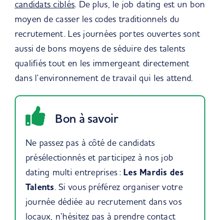
candidats ciblés
. De plus, le job dating est un bon
moyen de casser les codes traditionnels du
recrutement. Les journées portes ouvertes sont
aussi de bons moyens de séduire des talents
qualifiés tout en les immergeant directement
dans l’environnement de travail qui les attend.
Bon à savoir
Ne passez pas à côté de candidats
présélectionnés et participez à nos job
dating multi entreprises :
Les Mardis des
Talents
.
Si vous préférez organiser votre
journée dédiée au recrutement dans vos
locaux, n’hésitez pas à prendre contact