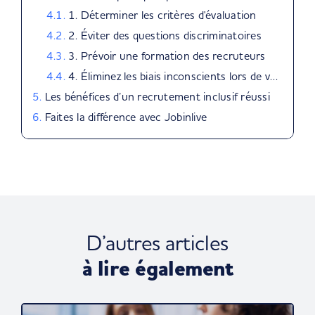
1. Déterminer les critères d'évaluation
2. Éviter des questions discriminatoires
3. Prévoir une formation des recruteurs
4. Éliminez les biais inconscients lors de votre décision
Les bénéfices d’un recrutement inclusif réussi
Faites la différence avec Jobinlive
D’autres articles
à lire également