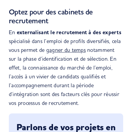
Optez pour des cabinets de
recrutement
En
externalisant le recrutement à des experts
spécialisé dans l’emploi de profils diversifiés, cela
vous permet de
gagner du temps
notamment
sur la phase d’identification et de sélection. En
effet, la connaissance du marché de l’emploi,
l’accès à un vivier de candidats qualifiés et
l’accompagnement durant la période
d’intégration sont des facteurs clés pour réussir
vos processus de recrutement.
Parlons de vos projets en