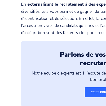
En
externalisant le recrutement à des expe
diversifiés, cela vous permet de
gagner du te
d’identification et de sélection. En effet, la 
l’accès à un vivier de candidats qualifiés et 
d’intégration sont des facteurs clés pour réu
Parlons de vos
recrute
Notre équipe d’experts est à l’écoute d
bon profi
C’EST PAR