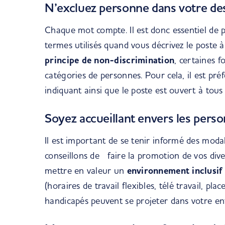
N’excluez personne dans votre de
Chaque mot compte. Il est donc essentiel de p
termes utilisés quand vous décrivez le poste 
principe de non-discrimination
, certaines 
catégories de personnes. Pour cela, il est préf
indiquant ainsi que le poste est ouvert à tous 
Soyez accueillant envers les perso
Il est important de se tenir informé des moda
conseillons de faire la promotion de vos div
mettre en valeur un
environnement inclusif 
(horaires de travail flexibles, télé travail, pla
handicapés peuvent se projeter dans votre ent