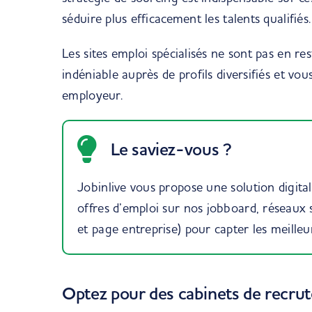
séduire plus efficacement les talents qualifiés.
Les sites emploi spécialisés ne sont pas en rest
indéniable auprès de profils diversifiés et v
employeur.
Le saviez-vous ?
Jobinlive vous propose une solution digita
offres d’emploi sur nos jobboard, réseaux s
et page entreprise) pour capter les meilleur
Optez pour des cabinets de recru