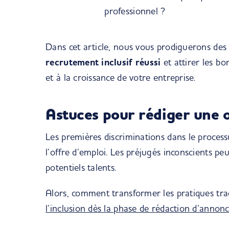
professionnel ?
Dans cet article, nous vous prodiguerons de
recrutement inclusif réussi
et attirer les bo
et à la croissance de votre entreprise.
Astuces pour rédiger une o
Les premières discriminations dans le proce
l’offre d’emploi. Les préjugés inconscients p
potentiels talents.
Alors, comment transformer les pratiques tra
l’inclusion dès la phase de rédaction d’annon