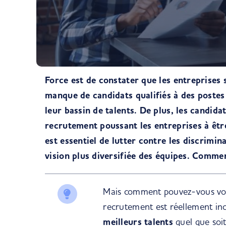
Force est de constater que les entreprises 
manque de candidats qualifiés à des postes 
leur bassin de talents. De plus, les candida
recrutement poussant les entreprises à être
est essentiel de lutter contre les discrimi
vision plus diversifiée des équipes. Commen
Mais comment pouvez-vous vo
recrutement est réellement inc
meilleurs talents
quel que soit