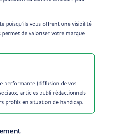
e puisqu’ils vous offrent une visibilité
ous permet de valoriser votre marque
le performante (diffusion de vos
ociaux, articles publi rédactionnels
s profils en situation de handicap.
tement