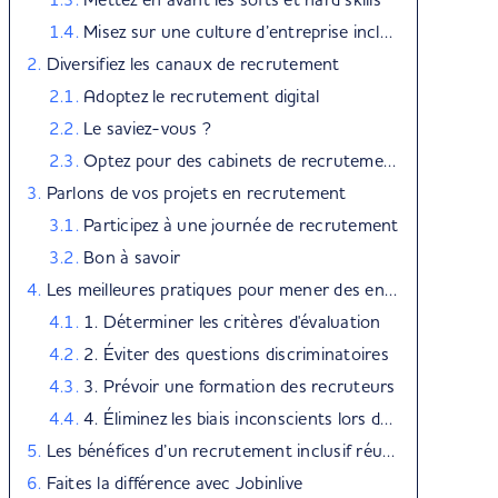
Misez sur une culture d’entreprise inclusive
Diversifiez les canaux de recrutement
Adoptez le recrutement digital
Le saviez-vous ?
Optez pour des cabinets de recrutement
Parlons de vos projets en recrutement
Participez à une journée de recrutement
Bon à savoir
Les meilleures pratiques pour mener des entretiens inclusifs
1. Déterminer les critères d'évaluation
2. Éviter des questions discriminatoires
3. Prévoir une formation des recruteurs
4. Éliminez les biais inconscients lors de votre décision
Les bénéfices d’un recrutement inclusif réussi
Faites la différence avec Jobinlive