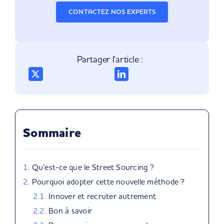
CONTACTEZ NOS EXPERTS
Partager l'article :
Sommaire
Qu’est-ce que le Street Sourcing ?
Pourquoi adopter cette nouvelle méthode ?
Innover et recruter autrement
Bon à savoir