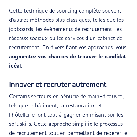
Cette technique de sourcing complète souvent
d’autres méthodes plus classiques, telles que les
jobboards, les événements de recrutement, les
réseaux sociaux ou les services d’un cabinet de
recrutement. En diversifiant vos approches, vous
augmentez vos chances de trouver le candidat
idéal
.
Innover et recruter autrement
Certains secteurs en pénurie de main-d’œuvre,
tels que le bâtiment, la restauration et
l’hôtellerie, ont tout à gagner en misant sur les
soft skills. Cette approche simplifie le processus
de recrutement tout en permettant de repérer le