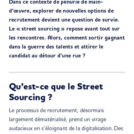
Dans ce contexte de pénurie de main-
d’œuvre, explorer de nouvelles options de
recrutement devient une question de survie.
Le « street sourcing » repose avant tout sur
les rencontres. Alors, comment sortir gagnant
dans la guerre des talents et attirer le
candidat au détour d’une rue ?
Qu’est-ce que le Street
Sourcing ?
Le processus de recrutement, désormais
largement dématérialisé, prend un virage
audacieux en s’éloignant de la digitalisation. Des