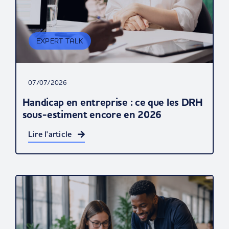
EXPERT TALK
07/07/2026
Handicap en entreprise : ce que les DRH
sous-estiment encore en 2026
Lire l'article