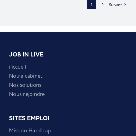
1
2
Suivant
JOB IN LIVE
Accueil
Notre cabinet
Nos solutions
Nous rejoindre
SITES EMPLOI
Mission Handicap