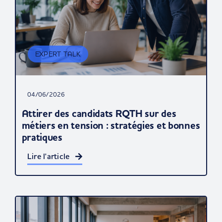
EXPERT TALK
04/06/2026
Attirer des candidats RQTH sur des
métiers en tension : stratégies et bonnes
pratiques
Lire l'article