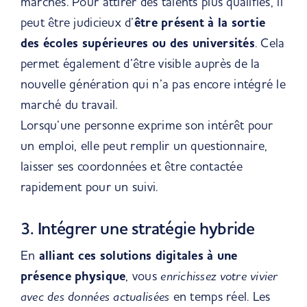
marchés. Pour attirer des talents plus qualifiés, il
peut être judicieux d’
être présent à la sortie
des écoles supérieures ou des universités
. Cela
permet également d’être visible auprès de la
nouvelle génération qui n’a pas encore intégré le
marché du travail.
Lorsqu’une personne exprime son intérêt pour
un emploi, elle peut remplir un questionnaire,
laisser ses coordonnées et être contactée
rapidement pour un suivi.
3. Intégrer une stratégie hybride
En
alliant ces solutions digitales à une
présence physique
, vous
enrichissez votre vivier
avec des données actualisées
en temps réel. Les