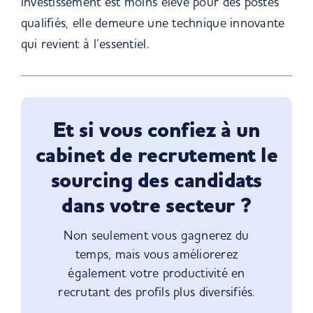
investissement est moins élevé pour des postes
qualifiés, elle demeure une technique innovante
qui revient à l’essentiel.
Et si vous confiez à un
cabinet de recrutement le
sourcing des candidats
dans votre secteur ?
Non seulement vous gagnerez du
temps, mais vous améliorerez
également votre productivité en
recrutant des profils plus diversifiés.