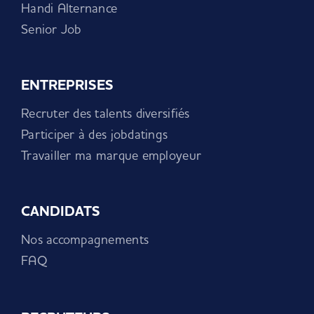
Handi Alternance
Senior Job
ENTREPRISES
Recruter des talents diversifiés
Participer à des jobdatings
Travailler ma marque employeur
CANDIDATS
Nos accompagnements
FAQ