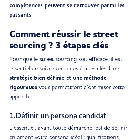
compétences peuvent se retrouver parmi les
passants
.
Comment réussir le street
sourcing ? 3 étapes clés
Pour que le street sourcing soit efficace, il est
essentiel de suivre certaines étapes clés. Une
stratégie bien définie et une méthode
rigoureuse
vous permettront d’optimiser cette
approche.
1.Définir un persona candidat
L’essentiel, avant toute démarche, est de définir
en amont votre persona idéal : qualifications,