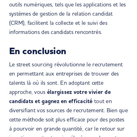
outils numériques, tels que les applications et les
systèmes de gestion de la relation candidat
(CRM), facilitent la collecte et le suivi des
informations des candidats rencontrés.
En conclusion
Le street sourcing révolutionne le recrutement
en permettant aux entreprises de trouver des
talents là où ils sont. En adoptant cette
approche, vous
élargissez votre vivier de
candidats et gagnez en efficacité
tout en
diversifiant vos sources de recrutement. Bien que
cette méthode soit plus efficace pour des postes
à pourvoir en grande quantité, car le retour sur