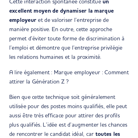
Cette interaction spontanée constitue
un
excellent moyen de dynamiser la marque
employeur
et de valoriser l’entreprise de
manière positive. En outre, cette approche
permet d’éviter toute forme de discrimination à
l’emploi et démontre que l’entreprise privilégie
les relations humaines et la proximité.
A lire également : Marque employeur :
Comment
attirer la Génération Z ?
Bien que cette technique soit généralement
utilisée pour des postes moins qualifiés, elle peut
aussi être très efficace pour attirer des profils
plus qualifiés. L’idée est d’augmenter les chances
de rencontrer le candidat idéal, car
toutes les