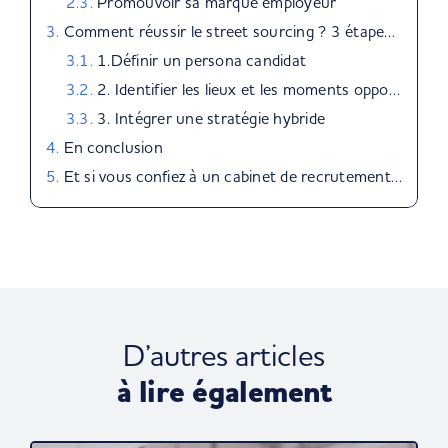
Promouvoir sa marque employeur
Comment réussir le street sourcing ? 3 étapes clés
1.Définir un persona candidat
2. Identifier les lieux et les moments opportuns
3. Intégrer une stratégie hybride
En conclusion
Et si vous confiez à un cabinet de recrutement le sourcing des candidats dans votre secteur ?
D’autres articles
à lire également