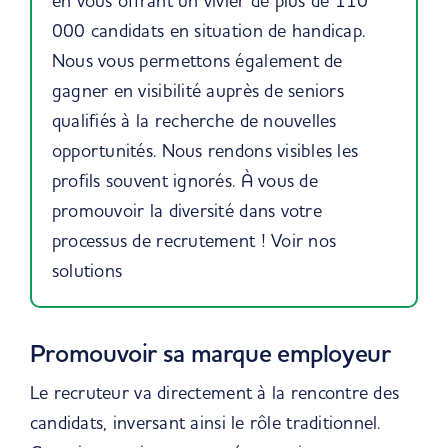
en vous offrant un vivier de plus de 110
000 candidats en situation de handicap.
Nous vous permettons également de
gagner en visibilité auprès de seniors
qualifiés à la recherche de nouvelles
opportunités. Nous rendons visibles les
profils souvent ignorés. À vous de
promouvoir la diversité dans votre
processus de recrutement !
Voir nos
solutions
Promouvoir sa marque employeur
Le recruteur va directement à la rencontre des
candidats, inversant ainsi le rôle traditionnel.