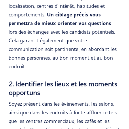
localisation, centres d’intérêt, habitudes et
comportements.
Un ciblage précis vous
permettra de mieux orienter vos questions
lors des échanges avec les candidats potentiels.
Cela garantit également que votre
communication soit pertinente, en abordant les
bonnes personnes, au bon moment et au bon
endroit.
2. Identifier les lieux et les moments
opportuns
Soyez présent dans
les événements, les salons,
ainsi que dans les endroits à forte affluence tels
que les centres commerciaux, les cafés et les