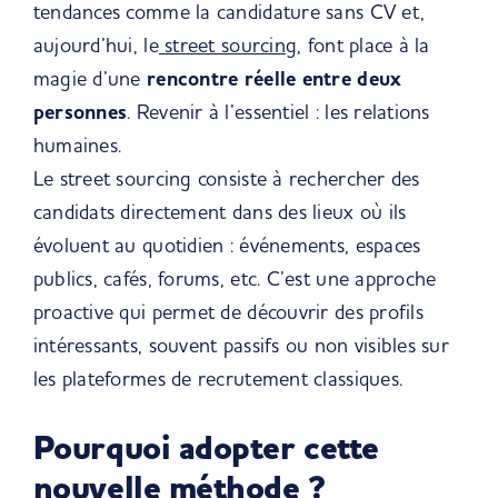
tendances comme la candidature sans CV et,
aujourd’hui, le
street sourcing
, font place à la
magie d’une
rencontre réelle entre deux
personnes
. Revenir à l’essentiel : les relations
humaines.
Le
street sourcing
consiste à rechercher des
candidats directement dans des lieux où ils
évoluent au quotidien : événements, espaces
publics, cafés, forums, etc. C’est une approche
proactive qui permet de découvrir des profils
intéressants, souvent passifs ou non visibles sur
les plateformes de recrutement classiques.
Pourquoi adopter cette
nouvelle méthode ?