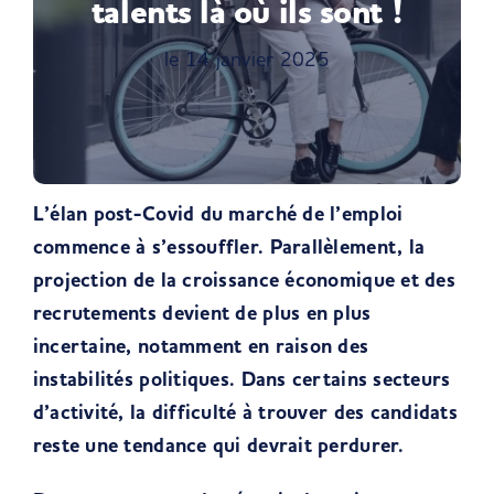
talents là où ils sont !
le 14 janvier 2025
L’élan post-Covid du marché de l’emploi
commence à s’essouffler. Parallèlement, la
projection de la croissance économique et des
recrutements devient de plus en plus
incertaine, notamment en raison des
instabilités politiques. Dans certains secteurs
d’activité, la difficulté à trouver des candidats
reste une tendance qui devrait perdurer.