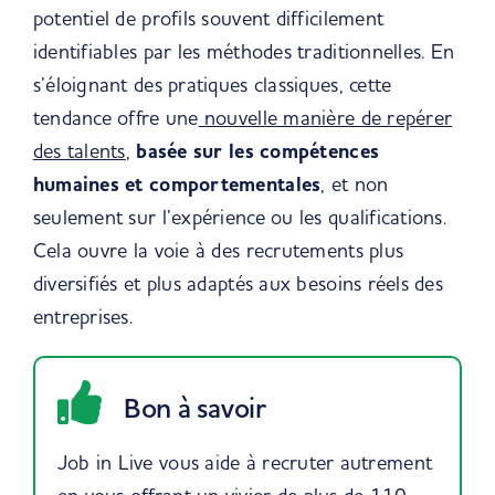
potentiel de profils souvent difficilement
identifiables par les méthodes traditionnelles. En
s’éloignant des pratiques classiques, cette
tendance offre une
nouvelle manière de repérer
des talents
,
basée sur les compétences
humaines et comportementales
, et non
seulement sur l’expérience ou les qualifications.
Cela ouvre la voie à des recrutements plus
diversifiés et plus adaptés aux besoins réels des
entreprises.
Bon à savoir
Job in Live vous aide à recruter autrement