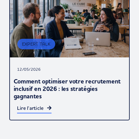
EXPERT TALK
12/05/2026
Comment optimiser votre recrutement
inclusif en 2026 : les stratégies
gagnantes
Lire l'article