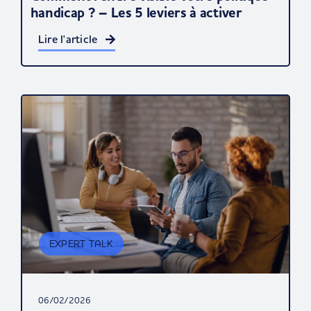
handicap ? – Les 5 leviers à activer
Lire l'article
EXPERT TALK
06/02/2026