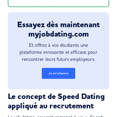
Essayez dès maintenant
myjobdating.com
Et offrez à vos étudiants une
plateforme innovante et efficace
pour
rencontrer leurs futurs employeurs.
Je m’informe
Le concept de Speed Dating
appliqué au recrutement