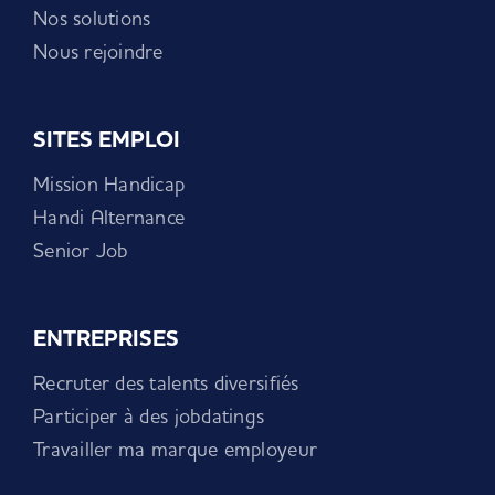
Nos solutions
Nous rejoindre
SITES EMPLOI
Mission Handicap
Handi Alternance
Senior Job
ENTREPRISES
Recruter des talents diversifiés
Participer à des jobdatings
Travailler ma marque employeur