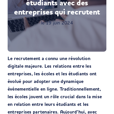
étudiants avec des
entreprises qui recrutent
le 19 juin 2024
Le recrutement a connu une révolution
digitale majeure. Les relations entre les
entreprises, les écoles et les étudiants ont
évolué pour adopter une dynamique
événementielle en ligne. Traditionnellement,
les écoles jouent un rôle crucial dans la mise
en relation entre leurs étudiants et les
entreprises partenaires. Aujourd’hui, avec