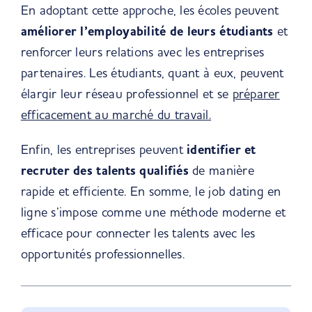
En adoptant cette approche, les écoles peuvent
améliorer l’employabilité de leurs étudiants
et
renforcer leurs relations avec les entreprises
partenaires. Les étudiants, quant à eux, peuvent
élargir leur réseau professionnel et se
préparer
efficacement au marché du travail.
Enfin, les entreprises peuvent
identifier et
recruter des talents qualifiés
de manière
rapide et efficiente. En somme, le job dating en
ligne s’impose comme une méthode moderne et
efficace pour connecter les talents avec les
opportunités professionnelles.