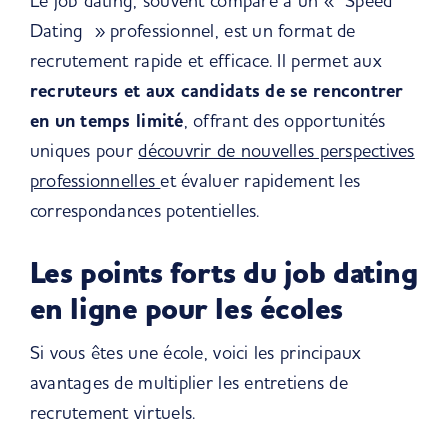
Le job dating, souvent comparé à un « Speed
Dating » professionnel, est un format de
recrutement rapide et efficace. Il permet aux
recruteurs et aux candidats de se rencontrer
en un temps limité
, offrant des opportunités
uniques pour
découvrir de nouvelles perspectives
professionnelles
et évaluer rapidement les
correspondances potentielles.
Les points forts du job dating
en ligne pour les écoles
Si vous êtes une école, voici les principaux
avantages de multiplier les entretiens de
recrutement virtuels.