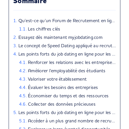
Sommaire
Qu’est-ce qu’un Forum de Recrutement en ligne ?
Les chiffres clés
Essayez dès maintenant myjobdating.com
Le concept de Speed Dating appliqué au recrutement
Les points forts du job dating en ligne pour les écoles
Renforcer les relations avec les entreprises partenaires
Améliorer l’employabilité des étudiants
Valoriser votre établissement
Évaluer les besoins des entreprises
Économiser du temps et des ressources
Collecter des données précieuses
Les points forts du job dating en ligne pour les étudiants
Accéder à un plus grand nombre de recruteurs