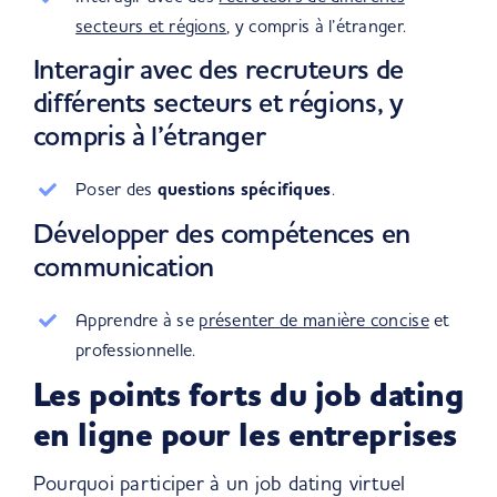
secteurs et régions
, y compris à l’étranger.
Interagir avec des recruteurs de
différents secteurs et régions, y
compris à l’étranger
Poser des
questions spécifiques
.
Développer des compétences en
communication
Apprendre à se
présenter de manière concise
et
professionnelle.
Les points forts du job dating
en ligne pour les entreprises
Pourquoi participer à un job dating virtuel