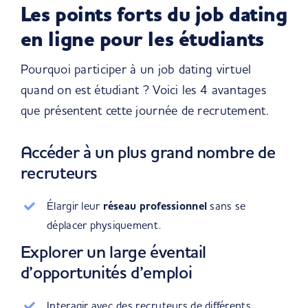
Les points forts du job dating
en ligne pour les étudiants
Pourquoi participer à un job dating virtuel
quand on est étudiant ? Voici les 4 avantages
que présentent cette journée de recrutement.
Accéder à un plus grand nombre de
recruteurs
Élargir leur
réseau professionnel
sans se
déplacer physiquement.
Explorer un large éventail
d’opportunités d’emploi
Interagir avec des
recruteurs de différents