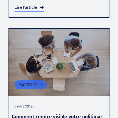
Lire l'article
EXPERT TALK
09/03/2026
Comment rendre visible votre politique