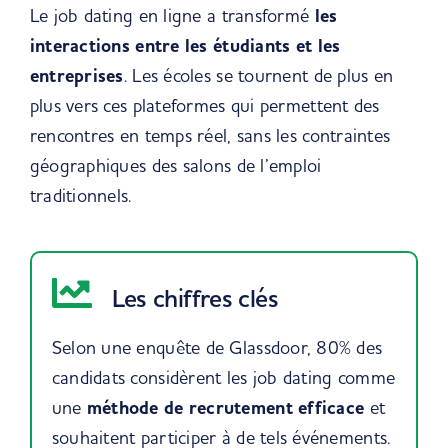
Le job dating en ligne a transformé
les
interactions entre les étudiants et les
entreprises
. Les écoles se tournent de plus en
plus vers ces plateformes qui permettent des
rencontres en temps réel, sans les contraintes
géographiques des salons de l’emploi
traditionnels.
Les chiffres clés
Selon une enquête de Glassdoor, 80% des
candidats considèrent les job dating comme
une
méthode de recrutement efficace
et
souhaitent participer à de tels événements.