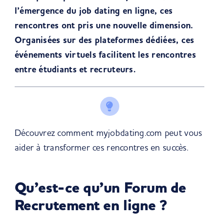
l’émergence du job dating en ligne, ces
rencontres ont pris une nouvelle dimension.
Organisées sur des plateformes dédiées, ces
événements virtuels facilitent les rencontres
entre étudiants et recruteurs.
Découvrez comment myjobdating.com peut vous
aider à transformer ces rencontres en succès.
Qu’est-ce qu’un Forum de
Recrutement en ligne ?