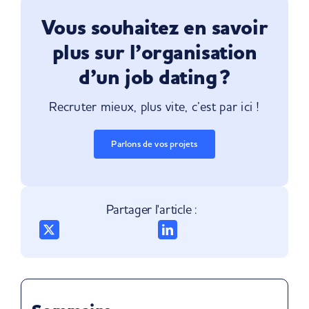
Vous souhaitez en savoir
plus sur l’organisation
d’un job dating ?
Recruter mieux, plus vite, c’est par ici !
Parlons de vos projets
Partager l'article :