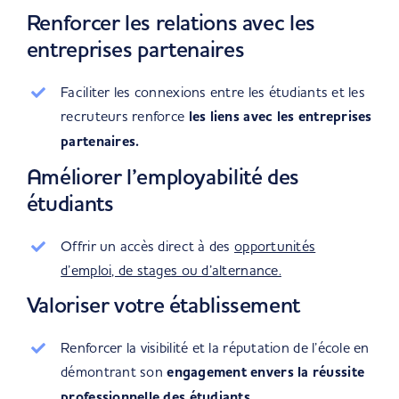
Renforcer les relations avec les
entreprises partenaires
Faciliter les connexions entre les étudiants et les
recruteurs renforce
les liens avec les entreprises
partenaires.
Améliorer l’employabilité des
étudiants
Offrir un accès direct à des
opportunités
d’emploi, de stages ou d’alternance.
Valoriser votre établissement
Renforcer la visibilité et la réputation de l’école en
démontrant son
engagement envers la réussite
professionnelle des étudiants.