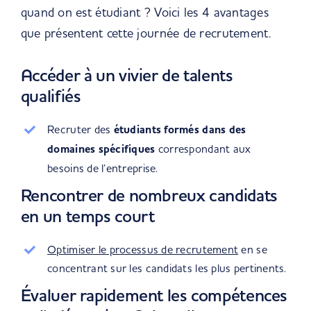
quand on est étudiant ? Voici les 4 avantages
que présentent cette journée de recrutement.
Accéder à un vivier de talents
qualifiés
Recruter des
étudiants formés dans des
domaines spécifiques
correspondant aux
besoins de l’entreprise.
Rencontrer de nombreux candidats
en un temps court
Optimiser le processus de recrutement
en se
concentrant sur les candidats les plus pertinents.
Évaluer rapidement les compétences