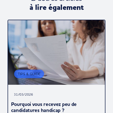
à lire également
TIPS & GUIDE
31/03/2026
Pourquoi vous recevez peu de
candidatures handicap ?