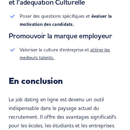
et l’adéquation Culturelle
Poser des questions spécifiques et
évaluer la
motivation des candidats.
Promouvoir la marque employeur
Valoriser la culture d’entreprise et
attirer les
meilleurs talents.
En conclusion
Le job dating en ligne est devenu un outil
indispensable dans le paysage actuel du
recrutement. Il offre des avantages significatifs
pour les écoles, les étudiants et les entreprises.