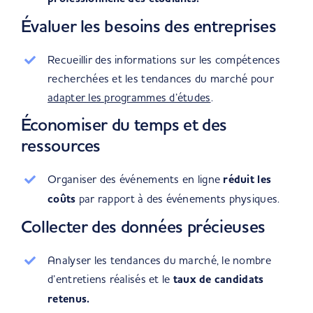
Évaluer les besoins des entreprises
Recueillir des informations sur les compétences
recherchées et les tendances du marché pour
adapter les programmes d’études
.
Économiser du temps et des
ressources
Organiser des événements en ligne
réduit les
coûts
par rapport à des événements physiques.
Collecter des données précieuses
Analyser les tendances du marché, le nombre
d’entretiens réalisés et le
taux de candidats
retenus.