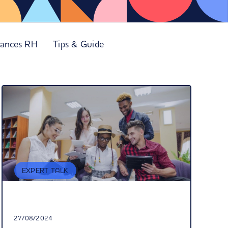
ances RH
Tips & Guide
EXPERT TALK
27/08/2024