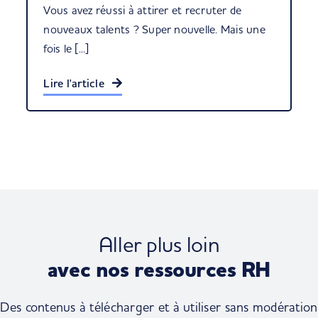
Vous avez réussi à attirer et recruter de
nouveaux talents ? Super nouvelle. Mais une
fois le [...]
Lire l'article
Aller plus loin
avec nos ressources RH
Des contenus à télécharger et à utiliser sans modération