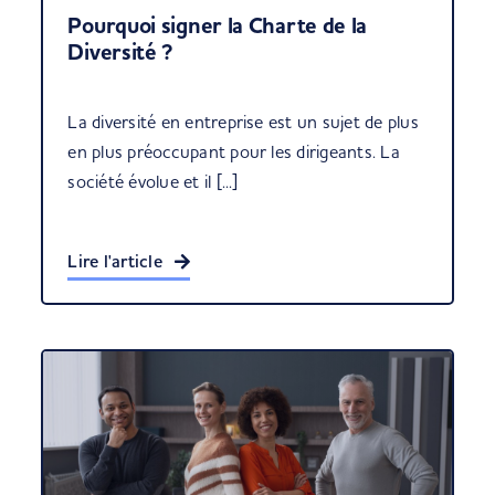
Pourquoi signer la Charte de la
Diversité ?
La diversité en entreprise est un sujet de plus
en plus préoccupant pour les dirigeants. La
société évolue et il [...]
Lire l'article