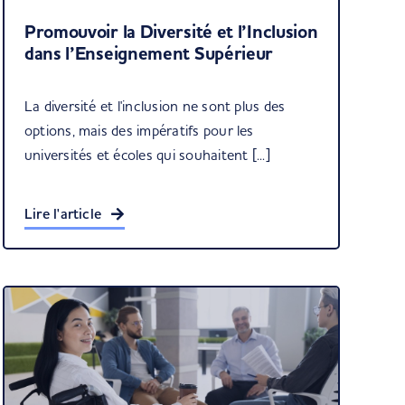
Promouvoir la Diversité et l’Inclusion
dans l’Enseignement Supérieur
La diversité et l'inclusion ne sont plus des
options, mais des impératifs pour les
universités et écoles qui souhaitent [...]
Lire l'article