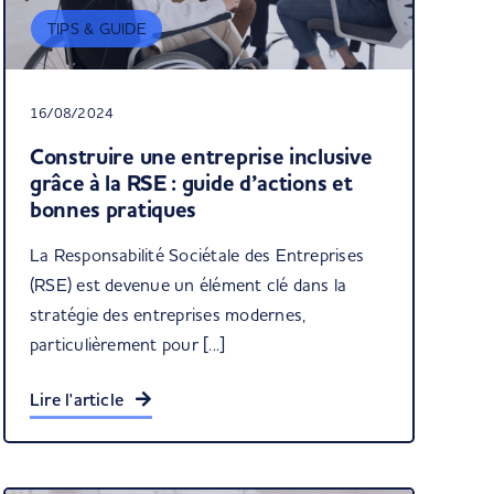
TIPS & GUIDE
16/08/2024
Construire une entreprise inclusive
grâce à la RSE : guide d’actions et
bonnes pratiques
La Responsabilité Sociétale des Entreprises
(RSE) est devenue un élément clé dans la
stratégie des entreprises modernes,
particulièrement pour [...]
Lire l'article