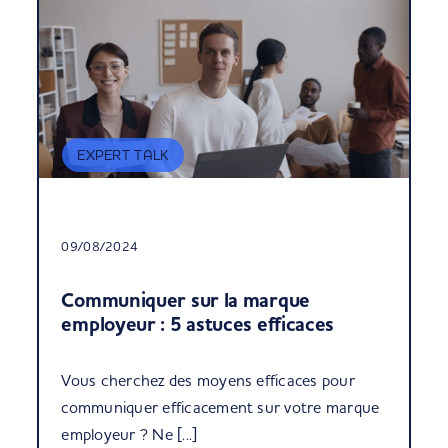
EXPERT TALK
09/08/2024
Communiquer sur la marque
employeur : 5 astuces efficaces
Vous cherchez des moyens efficaces pour
communiquer efficacement sur votre marque
employeur ? Ne [...]