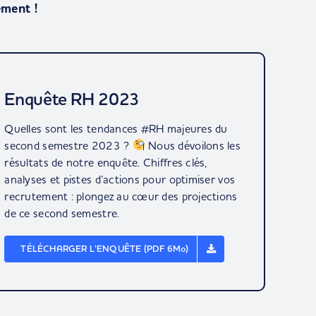
ement !
Enquête RH 2023
Quelles sont les tendances #RH majeures du
second semestre 2023 ?
Nous dévoilons les
résultats de notre enquête. Chiffres clés,
analyses et pistes d’actions pour optimiser vos
recrutement : plongez au cœur des projections
de ce second semestre.
TÉLÉCHARGER L’ENQUÊTE (PDF 6Mo)