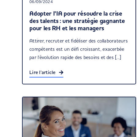
06/09/2024
Adopter l’IA pour résoudre la crise
des talents : une stratégie gagnante
pour les RH et les managers
Attirer, recruter et fidéliser des collaborateurs
compétents est un défi croissant, exacerbée
par l'évolution rapide des besoins et des [...]
Lire l'article