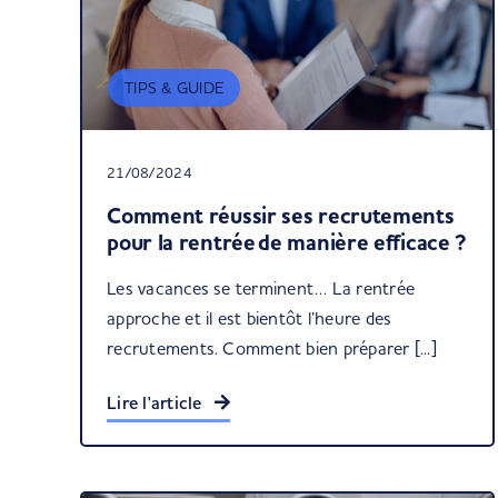
TIPS & GUIDE
21/08/2024
Comment réussir ses recrutements
pour la rentrée de manière efficace ?
Les vacances se terminent… La rentrée
approche et il est bientôt l’heure des
recrutements. Comment bien préparer [...]
Lire l'article