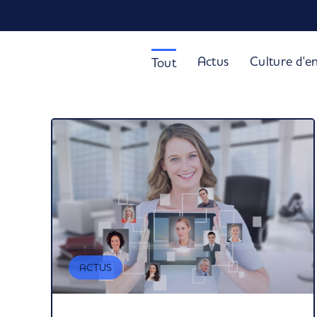
Actus
Culture d'en
Tout
ACTUS