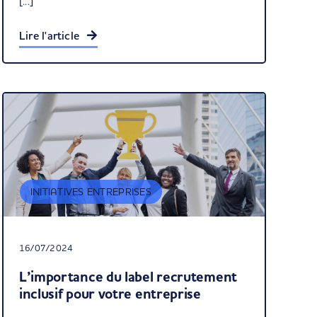
[...]
Lire l'article
INITIATIVES ENTREPRISES
16/07/2024
L’importance du label recrutement
inclusif pour votre entreprise