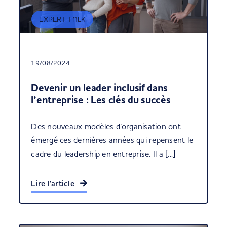
EXPERT TALK
19/08/2024
Devenir un leader inclusif dans
l’entreprise : Les clés du succès
Des nouveaux modèles d’organisation ont
émergé ces dernières années qui repensent le
cadre du leadership en entreprise. Il a [...]
Lire l'article