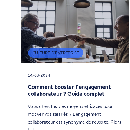
CULTURE D'ENTREPRISE
14/08/2024
Comment booster l’engagement
collaborateur ? Guide complet
Vous cherchez des moyens efficaces pour
motiver vos salariés ? L'engagement
collaborateur est synonyme de réussite. Alors
[...]