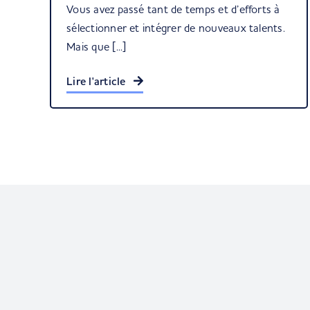
Vous avez passé tant de temps et d’efforts à
sélectionner et intégrer de nouveaux talents.
Mais que [...]
Lire l'article