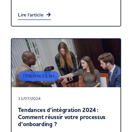
Lire l'article
TENDANCES RH
31/07/2024
Tendances d’intégration 2024 :
Comment réussir votre processus
d’onboarding ?