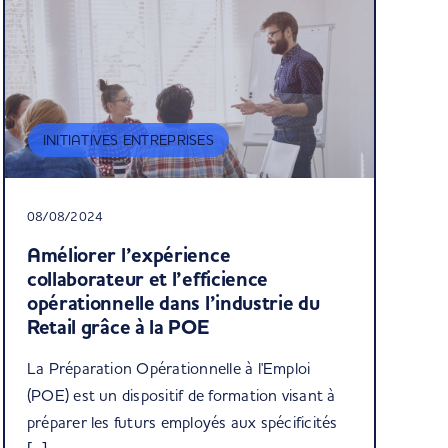
INITIATIVES ENTREPRISES
08/08/2024
Améliorer l’expérience
collaborateur et l’efficience
opérationnelle dans l’industrie du
Retail grâce à la POE
La Préparation Opérationnelle à l'Emploi
(POE) est un dispositif de formation visant à
préparer les futurs employés aux spécificités