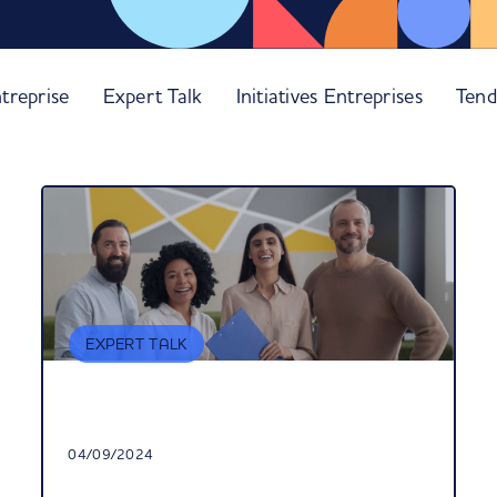
treprise
Expert Talk
Initiatives Entreprises
Tend
EXPERT TALK
04/09/2024