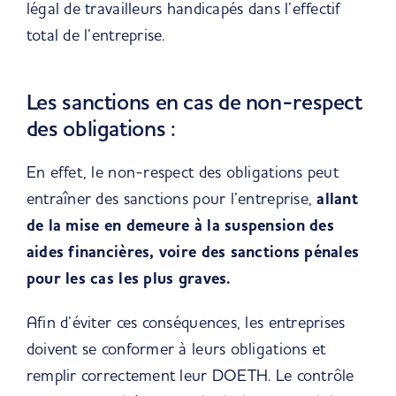
légal de travailleurs handicapés dans l’effectif
total de l’entreprise.
Les sanctions en cas de non-respect
des obligations :
En effet, le non-respect des obligations peut
entraîner des sanctions pour l’entreprise,
allant
de la mise en demeure à la suspension des
aides financières, voire des sanctions pénales
pour les cas les plus graves.
Afin d’éviter ces conséquences, les entreprises
doivent se conformer à leurs obligations et
remplir correctement leur DOETH.
Le contrôle