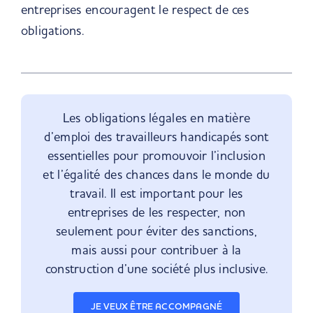
entreprises encouragent le respect de ces
obligations.
Les obligations légales en matière
d’emploi des travailleurs handicapés sont
essentielles pour promouvoir l’inclusion
et l’égalité des chances dans le monde du
travail. Il est important pour les
entreprises de les respecter, non
seulement pour éviter des sanctions,
mais aussi pour contribuer à la
construction d’une société plus inclusive.
JE VEUX ÊTRE ACCOMPAGNÉ