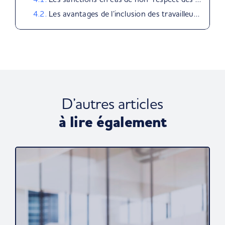
Les avantages de l’inclusion des travailleurs handicapés :
D’autres articles
à lire également