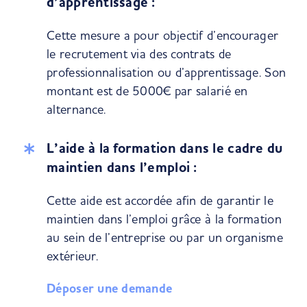
d’apprentissage :
Cette mesure a pour objectif d’encourager
le recrutement via des contrats de
professionnalisation ou d’apprentissage. Son
montant est de 5000€ par salarié en
alternance.
L’aide à la formation dans le cadre du
maintien dans l’emploi :
Cette aide est accordée afin de garantir le
maintien dans l’emploi grâce à la formation
au sein de l’entreprise ou par un organisme
extérieur.
Déposer une demande