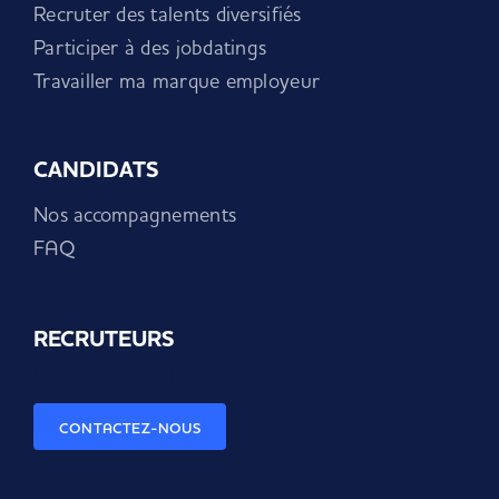
Recruter des talents diversifiés
Participer à des jobdatings
Travailler ma marque employeur
CANDIDATS
Nos accompagnements
FAQ
RECRUTEURS
Une demande spécifique ?
CONTACTEZ-NOUS