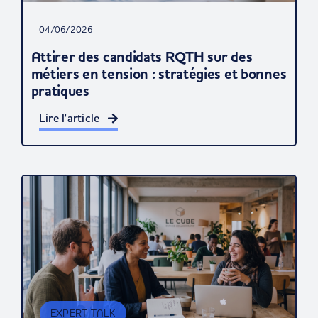
04/06/2026
Attirer des candidats RQTH sur des
métiers en tension : stratégies et bonnes
pratiques
Lire l'article
EXPERT TALK