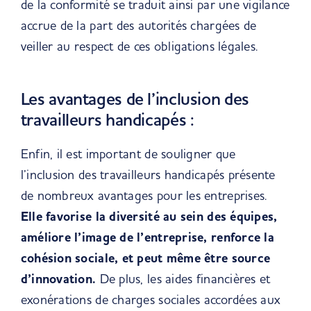
de la conformité se traduit ainsi par une vigilance
accrue de la part des autorités chargées de
veiller au respect de ces obligations légales.
Les avantages de l’inclusion des
travailleurs handicapés :
Enfin, il est important de souligner que
l’inclusion des travailleurs handicapés présente
de nombreux avantages pour les entreprises.
Elle favorise la diversité au sein des équipes,
améliore l’image de l’entreprise, renforce la
cohésion sociale, et peut même être source
d’innovation.
De plus, les aides financières et
exonérations de charges sociales accordées aux