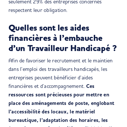
seulement 29% des entreprises concernés
respectent leur obligation.
Quelles sont les aides
financières à l’embauche
d’un Travailleur Handicapé ?
Afin de favoriser le recrutement et le maintien
dans l’emploi des travailleurs handicapés, les
entreprises peuvent bénéficier d’aides
financières et d’accompagnement.
Ces
ressources sont précieuses pour mettre en
place des aménagements de poste, englobant
l’accessibilité des locaux, le matériel
bureautique, l’adaptation des horaires, les