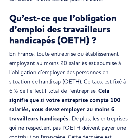
Qu’est-ce que l’obligation
d’emploi des travailleurs
handicapés (OETH) ?
En France, toute entreprise ou établissement
employant au moins 20 salariés est soumise à
l’obligation d’employer des personnes en
situation de handicap (OETH). Ce taux est fixé à
6 % de l’effectif total de l’entreprise.
Cela
signifie que si votre entreprise compte 100
salariés, vous devez employer au moins 6
travailleurs handicapés.
De plus, les entreprises
qui ne respectent pas l’OETH doivent payer une
contribution financière. Cette dernière est