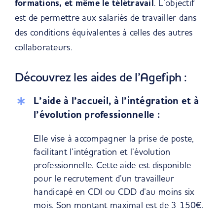
formations, et même le télétravail
.
L’objectif
est de permettre aux salariés de travailler dans
des conditions équivalentes à celles des autres
collaborateurs.
Découvrez les aides de l’Agefiph :
L’aide à l’accueil, à l’intégration et à
l’évolution professionnelle :
Elle vise à accompagner la prise de poste,
facilitant l’intégration et l’évolution
professionnelle. Cette aide est disponible
pour le recrutement d’un travailleur
handicapé en CDI ou CDD d’au moins six
mois. Son montant maximal est de 3 150€.