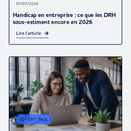
07/07/2026
Handicap en entreprise : ce que les DRH
sous-estiment encore en 2026
Lire l'article
EXPERT TALK