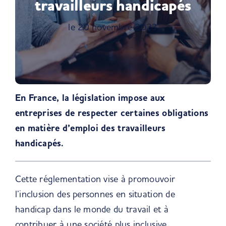
travailleurs handicapés
le 20 novembre 2023
En France, la législation impose aux
entreprises de respecter certaines obligations
en matière d’emploi des travailleurs
handicapés.
Cette réglementation vise à promouvoir
l’inclusion des personnes en situation de
handicap dans le monde du travail et à
contribuer à une société plus inclusive.