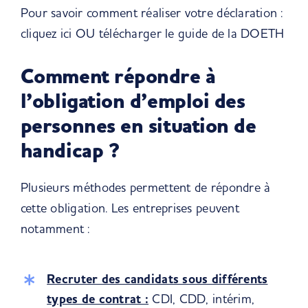
Pour savoir comment réaliser votre déclaration :
cliquez ici
OU
télécharger le guide de la DOETH
Comment répondre à
l’obligation d’emploi des
personnes en situation de
handicap ?
Plusieurs méthodes permettent de répondre à
cette obligation. Les entreprises peuvent
notamment :
Recruter des candidats sous différents
types de contrat :
CDI, CDD, intérim,