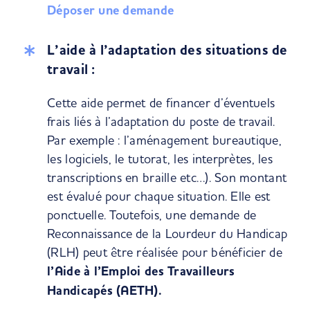
Déposer une demande
L’aide à l’adaptation des situations de
travail :
Cette aide permet de financer d’éventuels
frais liés à l’adaptation du poste de travail.
Par exemple : l’aménagement bureautique,
les logiciels, le tutorat, les interprètes, les
transcriptions en braille etc…). Son montant
est évalué pour chaque situation. Elle est
ponctuelle. Toutefois, une demande de
Reconnaissance de la Lourdeur du Handicap
(RLH) peut être réalisée pour bénéficier de
l’Aide à l’Emploi des Travailleurs
Handicapés (AETH).