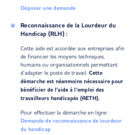
Déposer une demande
Reconnaissance de la Lourdeur du
Handicap (RLH) :
Cette aide est accordée aux entreprises afin
de financier les moyens techniques,
humains ou organisationnels permettant
d’adapter le poste de travail.
Cette
démarche est néanmoins nécessaire pour
bénéficier de l’aide à l’emploi des
travailleurs handicapés (AETH).
Pour effectuer la démarche en ligne :
Demande de reconnaissance de lourdeur
du handicap