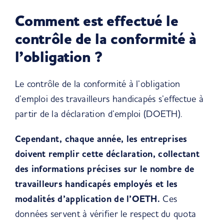
Comment est effectué le
contrôle de la conformité à
l’obligation ?
Le contrôle de la conformité à l’obligation
d’emploi des travailleurs handicapés s’effectue à
partir de la déclaration d’emploi (DOETH).
Cependant, chaque année, les entreprises
doivent remplir cette déclaration, collectant
des informations précises sur le nombre de
travailleurs handicapés employés et les
modalités d’application de l’OETH.
Ces
données servent à vérifier le respect du quota