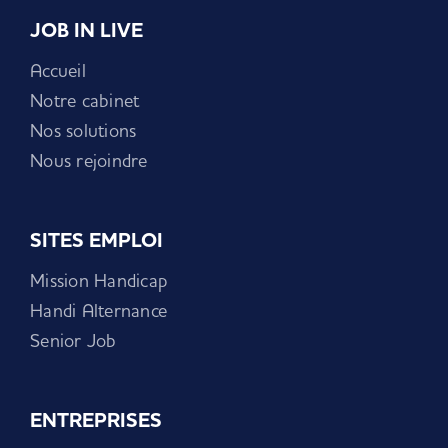
JOB IN LIVE
Accueil
Notre cabinet
Nos solutions
Nous rejoindre
SITES EMPLOI
Mission Handicap
Handi Alternance
Senior Job
ENTREPRISES