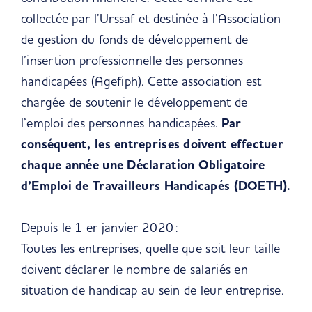
collectée par l’Urssaf et destinée à l’Association
de gestion du fonds de développement de
l’insertion professionnelle des personnes
handicapées (Agefiph). Cette association est
chargée de soutenir le développement de
l’emploi des personnes handicapées.
Par
conséquent, les entreprises doivent effectuer
chaque année une Déclaration Obligatoire
d’Emploi de Travailleurs Handicapés (DOETH).
Depuis le 1 er janvier 2020 :
Toutes les entreprises, quelle que soit leur taille
doivent déclarer le nombre de salariés en
situation de handicap au sein de leur entreprise.