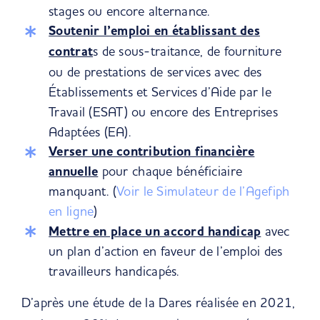
stages ou encore alternance.
Soutenir l’emploi en établissant des
contrat
s de sous-traitance, de fourniture
ou de prestations de services avec des
Établissements et Services d’Aide par le
Travail (ESAT) ou encore des Entreprises
Adaptées (EA).
Verser une contribution financière
annuelle
pour chaque bénéficiaire
manquant. (
Voir le Simulateur de l’Agefiph
en ligne
)
Mettre en place un accord handicap
avec
un plan d’action en faveur de l’emploi des
travailleurs handicapés.
D’après une étude de la
Dares
réalisée en 2021,