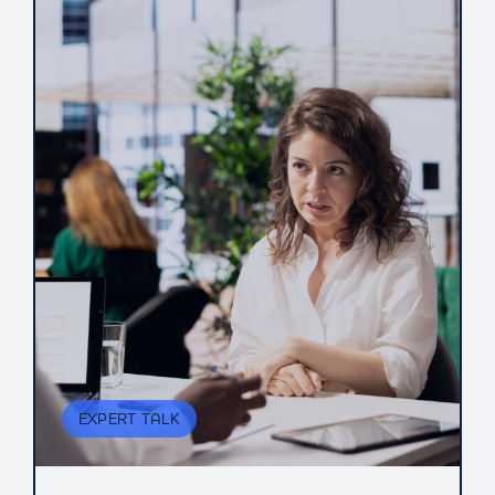
EXPERT TALK