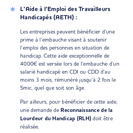
L’Aide à l’Emploi des Travailleurs
Handicapés (AETH) :
Les entreprises peuvent bénéficier d’une
prime à l’embauche visant à soutenir
l’emploi des personnes en situation de
handicap. Cette aide exceptionnelle de
4000€ est versée lors de l’embauche d’un
salarié handicapé en CDI ou CDD d’au
moins 3 mois, rémunéré jusqu’à 2 fois le
Smic, quel que soit son âge.
Par ailleurs, pour bénéficier de cette aide,
une demande de
Reconnaissance de la
Lourdeur du Handicap (RLH)
doit être
réalisée.