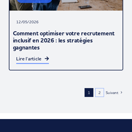
12/05/2026
Comment optimiser votre recrutement
inclusif en 2026 : les stratégies
gagnantes
Lire l'article
1
2
Suivant