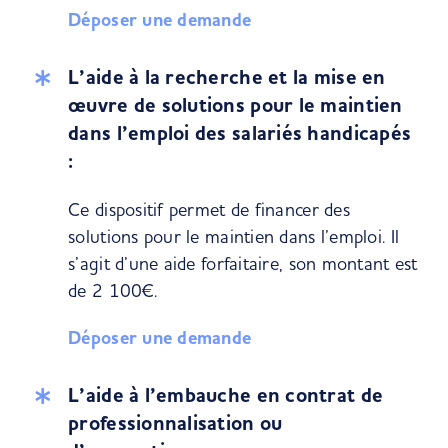
Déposer une demande
L’aide à la recherche et la mise en
œuvre de solutions pour le maintien
dans l’emploi des salariés handicapés
:
Ce dispositif permet de financer des
solutions pour le maintien dans l’emploi. Il
s’agit d’une aide forfaitaire, son montant est
de 2 100€.
Déposer une demande
L’aide à l’embauche en contrat de
professionnalisation ou