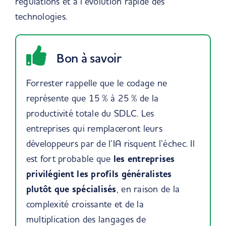
régulations et à l’évolution rapide des
technologies.
Bon à savoir
Forrester rappelle que le codage ne
représente que 15 % à 25 % de la
productivité totale du SDLC. Les
entreprises qui remplaceront leurs
développeurs par de l’IA risquent l’échec. Il
est fort probable que
les entreprises
privilégient les profils généralistes
plutôt que spécialisés
, en raison de la
complexité croissante et de la
multiplication des langages de