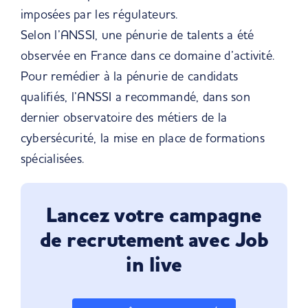
imposées par les régulateurs.
Selon l’ANSSI, une pénurie de talents a été
observée en France
dans ce domaine d’activité.
Pour remédier à la pénurie de candidats
qualifiés, l’ANSSI a recommandé, dans son
dernier observatoire des métiers de la
cybersécurité, la mise en place de formations
spécialisées.
Lancez votre campagne
de recrutement avec Job
in live