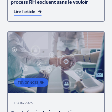
process RH excluent sans le vouloir
Lire l'article
TENDANCES RH
13/10/2025