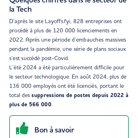
la Tech
D’après le site Layoffs.fyi, 828 entreprises ont
procédé à plus de 120 000 licenciements en
2022. Après une période d’embauches massives
pendant la pandémie, une série de plans sociaux
s’est succédé post-Covid.
L’été 2024 a été particulièrement difficile pour
le secteur technologique. En août 2024, plus de
136 000 employés ont été licenciés, portant le
total des
suppressions de postes depuis 2022 à
plus de 566 000
.
Bon à savoir