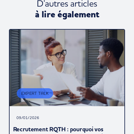
D’autres articles
à lire également
EXPERT TALK
09/01/2026
Recrutement RQTH : pourquoi vos