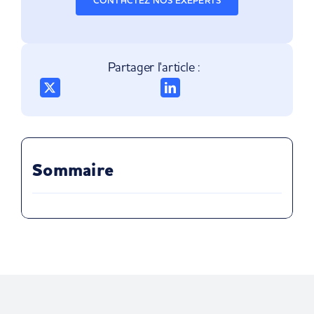
CONTACTEZ NOS EXEPERTS
Partager l'article :
Sommaire