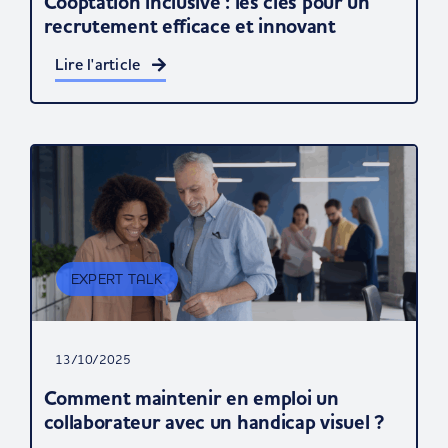
Cooptation inclusive : les clés pour un
recrutement efficace et innovant
Lire l'article
EXPERT TALK
13/10/2025
Comment maintenir en emploi un
collaborateur avec un handicap visuel ?