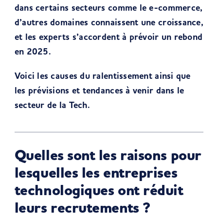
dans certains secteurs comme le e-commerce,
d’autres domaines connaissent une croissance,
et les experts s’accordent à prévoir un rebond
en 2025.
Voici les causes du ralentissement ainsi que
les prévisions et tendances à venir dans le
secteur de la Tech.
Quelles sont les raisons pour
lesquelles les entreprises
technologiques ont réduit
leurs recrutements ?