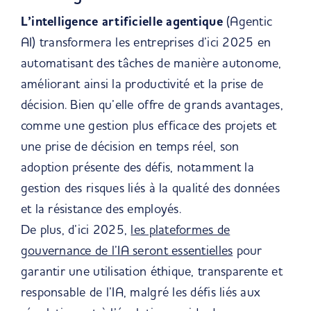
L’intelligence artificielle agentique
(Agentic
AI) transformera les entreprises d’ici 2025 en
automatisant des tâches de manière autonome,
améliorant ainsi la productivité et la prise de
décision. Bien qu’elle offre de grands avantages,
comme une gestion plus efficace des projets et
une prise de décision en temps réel, son
adoption présente des défis, notamment la
gestion des risques liés à la qualité des données
et la résistance des employés.
De plus, d’ici 2025,
les plateformes de
gouvernance de l’IA seront essentielles
pour
garantir une utilisation éthique, transparente et
responsable de l’IA, malgré les défis liés aux