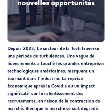
nouvelles opportunités
le 27 novembre 2024
Depuis 2023, Le secteur de la Tech traverse
une période de turbulences. Une vague de
licenciements a touché les grandes entreprises
technologiques américaines, marquant un
tournant dans l’industrie. La reprise
économique après la Covid a eu un impact
significatif sur le ralentissement des
recrutements, en raison de la contraction du
marché. Bien que le marché se soit dégradé