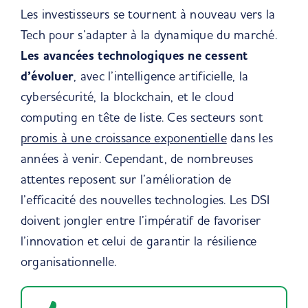
Les investisseurs se tournent à nouveau vers la
Tech pour s’adapter à la dynamique du marché.
Les avancées technologiques ne cessent
d’évoluer
, avec l’intelligence artificielle, la
cybersécurité, la blockchain, et le cloud
computing en tête de liste. Ces secteurs sont
promis à une croissance exponentielle
dans les
années à venir. Cependant, de nombreuses
attentes reposent sur l’amélioration de
l’efficacité des nouvelles technologies. Les DSI
doivent jongler entre l’impératif de favoriser
l’innovation et celui de garantir la résilience
organisationnelle.