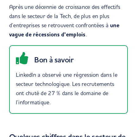
Après une décennie de croissance des effectifs
dans le secteur de la Tech, de plus en plus
d’entreprises se retrouvent confrontées à
une
vague de récessions d’emplois
.
Bon à savoir
LinkedIn a observé une régression dans le
secteur technologique. Les recrutements
ont chuté de 27 % dans le domaine de
l’informatique.
Quelques chiffres dans le secteur de