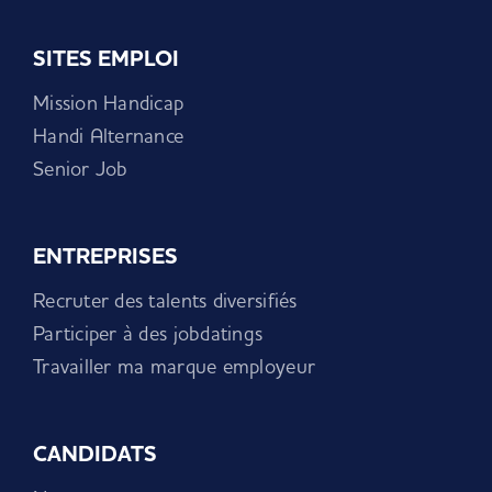
SITES EMPLOI
Mission Handicap
Handi Alternance
Senior Job
ENTREPRISES
Recruter des talents diversifiés
Participer à des jobdatings
Travailler ma marque employeur
CANDIDATS