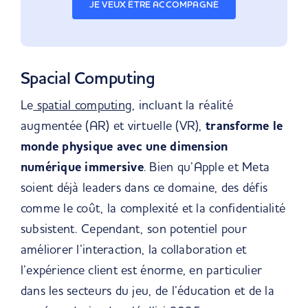
JE VEUX ÊTRE ACCOMPAGNÉ
Spacial Computing
Le
spatial computing
, incluant la réalité
augmentée (AR) et virtuelle (VR),
transforme le
monde physique avec une dimension
numérique immersive
. Bien qu’Apple et Meta
soient déjà leaders dans ce domaine, des défis
comme le coût, la complexité et la confidentialité
subsistent. Cependant, son potentiel pour
améliorer l’interaction, la collaboration et
l’expérience client est énorme, en particulier
dans les secteurs du jeu, de l’éducation et de la