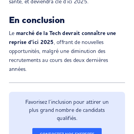
santé, et deviendra clé d’ici 2025.
En conclusion
Le
marché de la Tech devrait connaître une
reprise d’ici 2025
, offrant de nouvelles
opportunités, malgré une diminution des
recrutements au cours des deux dernières
années.
Favorisez l’inclusion pour attirer un
plus grand nombre de candidats
qualifiés.