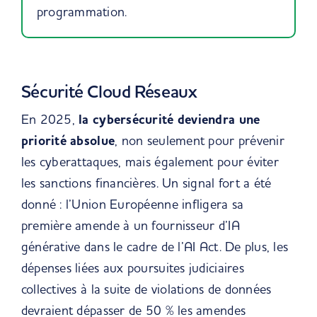
programmation.
Sécurité Cloud Réseaux
En 2025,
la cybersécurité deviendra une
priorité absolue
, non seulement pour prévenir
les cyberattaques, mais également pour éviter
les sanctions financières. Un signal fort a été
donné : l’Union Européenne infligera sa
première amende à un fournisseur d’IA
générative dans le cadre de l’AI Act. De plus, les
dépenses liées aux poursuites judiciaires
collectives à la suite de violations de données
devraient dépasser de 50 % les amendes