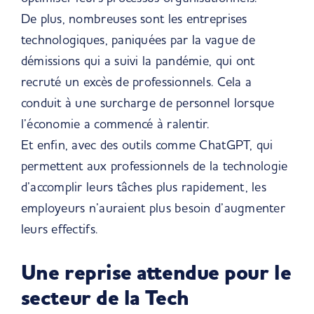
De plus, nombreuses sont les entreprises
technologiques, paniquées par la vague de
démissions qui a suivi la pandémie, qui ont
recruté un excès de professionnels. Cela a
conduit à une surcharge de personnel lorsque
l’économie a commencé à ralentir.
Et enfin, avec des outils comme ChatGPT, qui
permettent aux professionnels de la technologie
d’accomplir leurs tâches plus rapidement, les
employeurs n’auraient plus besoin d’augmenter
leurs effectifs.
Une reprise attendue pour le
secteur de la Tech