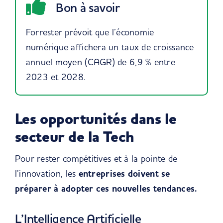
Bon à savoir
Forrester
prévoit que l’économie
numérique affichera un taux de croissance
annuel moyen (CAGR) de 6,9 % entre
2023 et 2028.
Les opportunités dans le
secteur de la Tech
Pour rester compétitives et à la pointe de
l’innovation, les
entreprises doivent se
préparer à adopter ces nouvelles tendances
.
L’Intelligence Artificielle