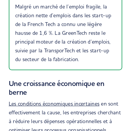
Malgré un marché de l’emploi fragile, la
création nette d’emplois dans les
start-up
de la French Tech a connu une légère
hausse de 1,6 %.
La GreenTech reste le
principal moteur de la création d’emplois,
suivie par la TransporTech et les start-up
du secteur de la fabrication.
Une croissance économique en
berne
Les conditions économiques incertaines
en sont
effectivement la cause, les entreprises cherchant
à réduire leurs dépenses opérationnelles et à
optimiser leurs processus organisationnels.