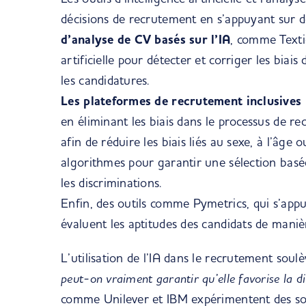
décisions de recrutement en s’appuyant sur d
d’analyse de CV basés sur l’IA
, comme Textio
artificielle pour détecter et corriger les biais
les candidatures.
Les plateformes de recrutement inclusives 
en éliminant les biais dans le processus de 
afin de réduire les biais liés au sexe, à l’âge 
algorithmes pour garantir une sélection basée
les discriminations.
Enfin, des outils comme Pymetrics, qui s’appu
évaluent les aptitudes des candidats de maniè
L’utilisation de l’IA dans le recrutement soulè
peut-on vraiment garantir qu’elle favorise la div
comme Unilever et IBM expérimentent des so