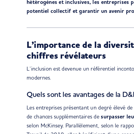
hétérogènes et inclusives, les entreprises 
potentiel collectif et garantir un avenir pr
L’importance de la diversit
chiffres révélateurs
L’inclusion est devenue un
référentiel incont
modernes.
Quels sont les avantages de la D&I
Les entreprises présentant un degré élevé de 
de chances supplémentaires de
surpasser leu
selon
McKinsey
. Parallèlement, selon le rapp