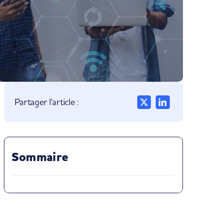
Partager l'article :
Sommaire