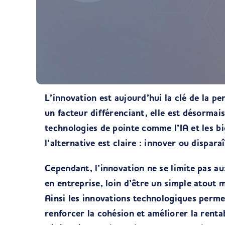
L’innovation est aujourd’hui la clé de la p
un facteur différenciant, elle est désormais
technologies de pointe comme l’IA et les bi
l’alternative est claire : innover ou dispar
Cependant, l’innovation ne se limite pas au
en entreprise, loin d’être un simple atout m
Ainsi les innovations technologiques permet
renforcer la cohésion et améliorer la rentab