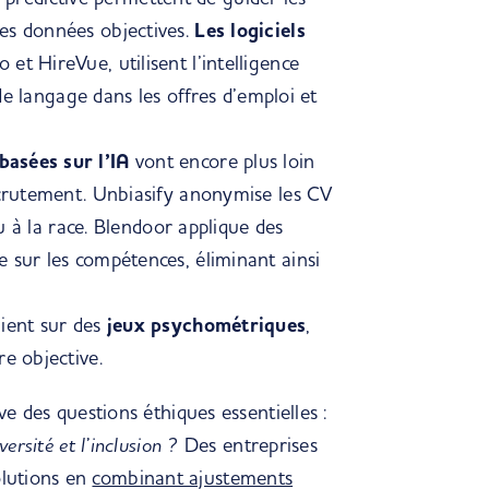
es données objectives.
Les logiciels
 et HireVue, utilisent l’intelligence
 de langage dans les offres d’emploi et
basées sur l’IA
vont encore plus loin
recrutement. Unbiasify anonymise les CV
ou à la race. Blendoor applique des
 sur les compétences, éliminant ainsi
ient sur des
jeux psychométriques
,
re objective.
ve des questions éthiques essentielles :
ersité et l’inclusion ?
Des entreprises
lutions en
combinant ajustements