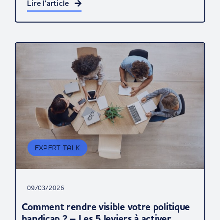
Lire l'article
EXPERT TALK
09/03/2026
Comment rendre visible votre politique
handicap ? – Les 5 leviers à activer