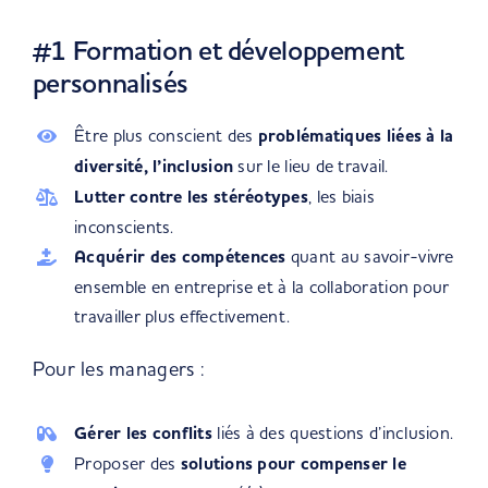
#1 Formation et développement
personnalisés
Être plus conscient des
problématiques liées à la
diversité, l’inclusion
sur le lieu de travail.
Lutter contre les stéréotypes
, les biais
inconscients.
Acquérir des compétences
quant au savoir-vivre
ensemble en entreprise et à la collaboration pour
travailler plus effectivement.
Pour les managers :
Gérer les conflits
liés à des questions d’inclusion.
Proposer des
solutions pour compenser le