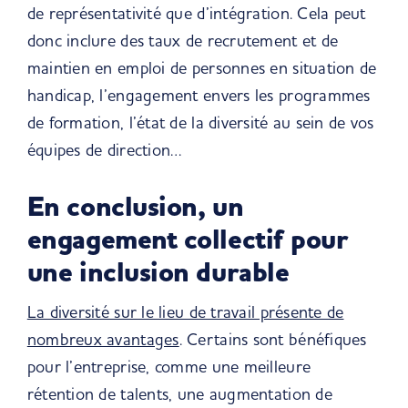
de représentativité que d’intégration. Cela peut
donc inclure des taux de recrutement et de
maintien en emploi de personnes en situation de
handicap, l’engagement envers les programmes
de formation, l’état de la diversité au sein de vos
équipes de direction…
En conclusion, un
engagement collectif pour
une inclusion durable
La diversité sur le lieu de travail présente de
nombreux avantages
. Certains sont bénéfiques
pour l’entreprise, comme une meilleure
rétention de talents, une augmentation de