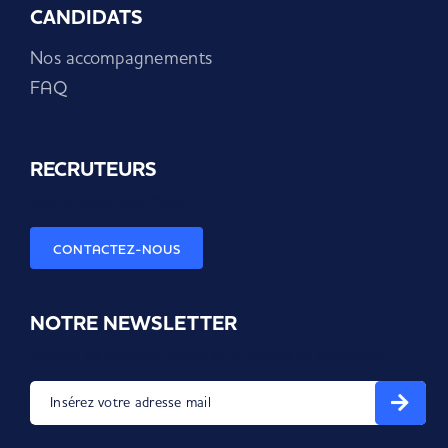
CANDIDATS
Nos accompagnements
FAQ
RECRUTEURS
Une demande spécifique ?
CONTACTEZ-NOUS
NOTRE NEWSLETTER
Recevez les dernières nouvelles et astuces en exclusivité !
Insérez votre adresse mail