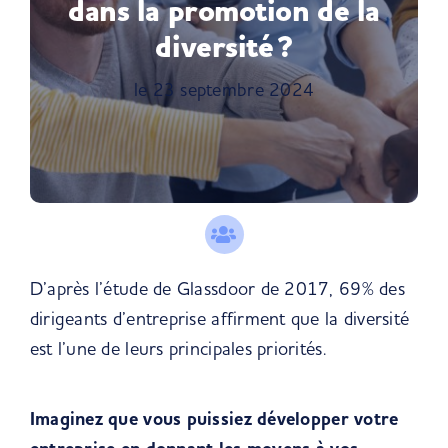
dans la promotion de la
diversité ?
le 23 septembre 2024
D’après l’étude de Glassdoor de 2017, 69% des
dirigeants d’entreprise affirment que la diversité
est l’une de leurs principales priorités.
Imaginez que vous puissiez développer votre