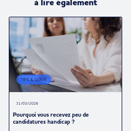
à lire également
TIPS & GUIDE
31/03/2026
Pourquoi vous recevez peu de
candidatures handicap ?