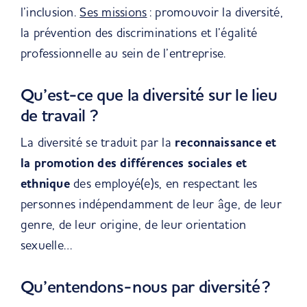
l’inclusion.
Ses missions
: promouvoir la diversité,
la prévention des discriminations et l’égalité
professionnelle au sein de l’entreprise.
Qu’est-ce que la diversité sur le lieu
de travail ?
La diversité se traduit par la
reconnaissance et
la promotion des différences sociales et
ethnique
des employé(e)s, en respectant les
personnes indépendamment de leur âge, de leur
genre, de leur origine, de leur orientation
sexuelle…
Qu’entendons-nous par diversité ?