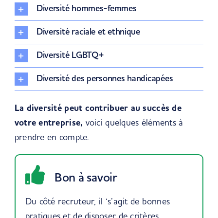
Diversité hommes-femmes
Diversité raciale et ethnique
Diversité LGBTQ+
Diversité des personnes handicapées
La diversité peut contribuer au succès de
votre entreprise,
voici quelques éléments à
prendre en compte.
Bon à savoir
Du côté recruteur, il ‘s’agit de bonnes
pratiques et de disposer de critères