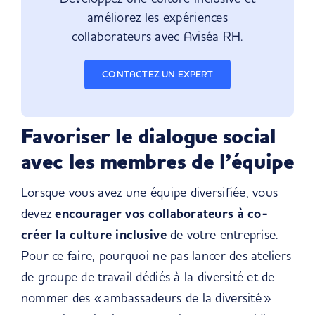
améliorez les expériences
collaborateurs avec Aviséa RH.
CONTACTEZ UN EXPERT
Favoriser le dialogue social
avec les membres de l’équipe
Lorsque vous avez une équipe diversifiée, vous
devez
encourager vos collaborateurs à co-
créer la culture inclusive
de votre entreprise.
Pour ce faire, pourquoi ne pas lancer des ateliers
de groupe de travail dédiés à la diversité et de
nommer des « ambassadeurs de la diversité »