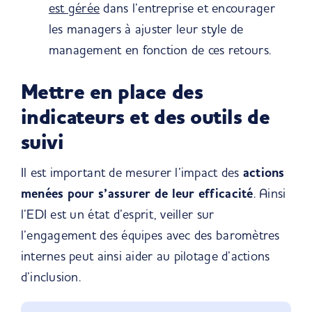
est gérée
dans l’entreprise et encourager
les managers à ajuster leur style de
management en fonction de ces retours.
Mettre en place des
indicateurs et des outils de
suivi
Il est important de mesurer l’impact des
actions
menées pour s’assurer de leur efficacité
. Ainsi
l’EDI est un état d’esprit, veiller sur
l’engagement des équipes avec des baromètres
internes peut ainsi aider au pilotage d’actions
d’inclusion.