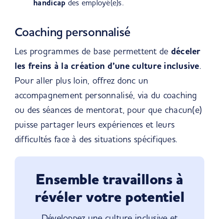
handicap
des employé(e)s.
Coaching personnalisé
Les programmes de base permettent de
déceler
les freins à la création d’une culture inclusive
.
Pour aller plus loin, offrez donc un
accompagnement personnalisé, via du coaching
ou des séances de mentorat, pour que chacun(e)
puisse partager leurs expériences et leurs
difficultés face à des situations spécifiques.
Ensemble travaillons à
révéler votre potentiel
Développez une culture inclusive et