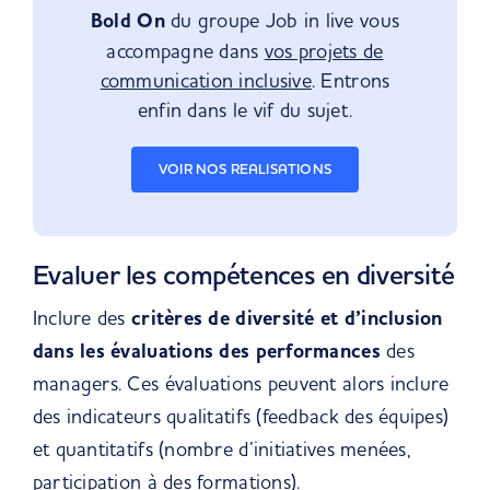
Bold On
du groupe Job in live vous
accompagne dans
vos projets de
communication inclusive
. Entrons
enfin dans le vif du sujet.
VOIR NOS REALISATIONS
Evaluer les compétences en diversité
Inclure des
critères de diversité et d’inclusion
dans les évaluations des performances
des
managers. Ces évaluations peuvent alors inclure
des indicateurs qualitatifs (feedback des équipes)
et quantitatifs (nombre d’initiatives menées,
participation à des formations).