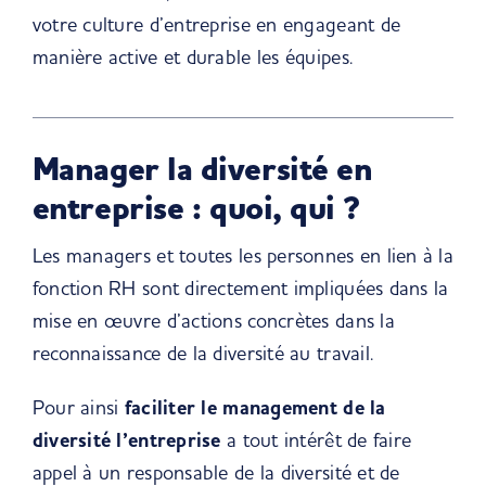
votre culture d’entreprise en engageant de
manière active et durable les équipes.
Manager la diversité en
entreprise
:
quoi, qui
?
Les managers et toutes les personnes en lien à la
fonction RH sont directement impliquées dans la
mise en œuvre d’actions concrètes dans la
reconnaissance de la diversité au travail.
Pour ainsi
faciliter le management de la
diversité l’entreprise
a tout intérêt de faire
appel à un responsable de la diversité et de