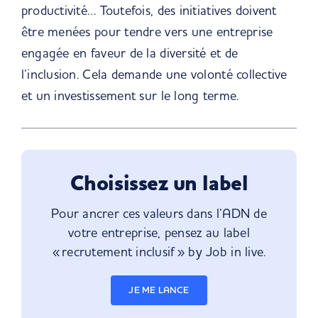
productivité… Toutefois, des initiatives doivent
être menées pour tendre vers une entreprise
engagée en faveur de la diversité et de
l’inclusion. Cela demande une volonté collective
et un investissement sur le long terme.
Choisissez un label
Pour ancrer ces valeurs dans l’ADN de
votre entreprise, pensez au label
« recrutement inclusif » by Job in live.
JE ME LANCE