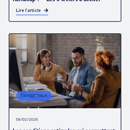
Lire l'article
EXPERT TALK
06/02/2026