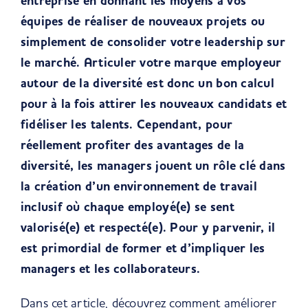
entreprise en donnant les moyens à vos
équipes de réaliser de nouveaux projets ou
simplement de consolider votre leadership sur
le marché. Articuler votre marque employeur
autour de la diversité est donc un bon calcul
pour à la fois attirer les nouveaux candidats et
fidéliser les talents. Cependant, pour
réellement profiter des avantages de la
diversité, les managers jouent un rôle clé dans
la création d’un environnement de travail
inclusif où chaque employé(e) se sent
valorisé(e) et respecté(e). Pour y parvenir, il
est primordial de former et d’impliquer les
managers et les collaborateurs.
Dans c
et article, découvrez comment améliorer