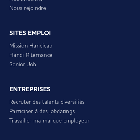
Nous rejoindre
SITES EMPLOI
Mission Handicap
Handi Alternance
Senior Job
ENTREPRISES
Recruter des talents diversifiés
Participer à des jobdatings
Travailler ma marque employeur