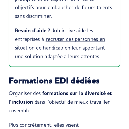
objectifs pour
embaucher de futurs talents
sans discriminer.
Besoin d’aide ?
Job in live aide les
entreprises à
recruter des personnes en
situation de handicap
en leur apportant
une solution adaptée à leurs attentes.
Formations EDI dédiées
Organiser des
formations sur la diversité et
l’inclusion
dans l’objectif de mieux travailler
ensemble.
Plus concrètement, elles visent :