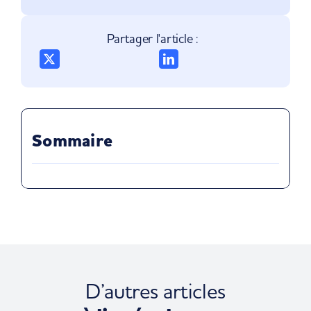
Partager l'article :
Sommaire
D’autres articles