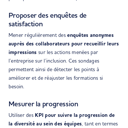
Proposer des enquêtes de
satisfaction
Mener régulièrement des
enquêtes anonymes
auprès des collaborateurs pour recueillir leurs
impressions
sur les actions menées par
l’entreprise sur l’inclusion. Ces sondages
permettent ainsi de détecter les points à
améliorer et de réajuster les formations si
besoin.
Mesurer la progression
Utiliser des
KPI pour suivre la progression de
la diversité au sein des équipes
, tant en termes