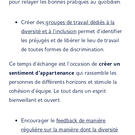
pour relayer les bonnes pratiques au quotidien.
Créer des
groupes de travail dédiés à la
diversité et à l’inclusion
permet d’identifier
les préjugés et de libérer le lieu de travail
de toutes formes de discrimination.
Ce temps d’échange est l’occasion de
créer un
sentiment d’appartenance
qui rassemble les
personnes de différents horizons et stimule la
cohésion d’équipe. Le tout dans un esprit
bienveillant et ouvert.
Encourager le
feedback de manière
régulière sur la manière dont la diversité